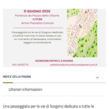
INDICE DELLA PAGINA
Ulteriori informazioni
Una passeggiata per le vie di Sorgono dedicata a tutte le