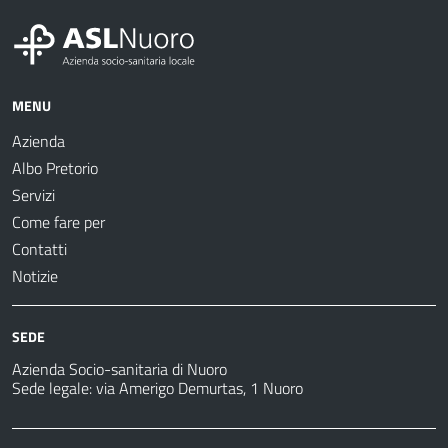
MENU
Azienda
Albo Pretorio
Servizi
Come fare per
Contatti
Notizie
SEDE
Azienda Socio-sanitaria di Nuoro
Sede legale: via Amerigo Demurtas, 1 Nuoro