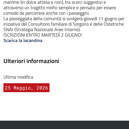
mamme (in dolce attesa e non), tra scorci suggestivi e
attraverso un tragitto molto semplice e pensato per essere
comodo da percorrere anche con i passeggini.
La passeggiata della comunità si svolgerà giovedì 11 giugno per
iniziativa del Consultorio familiare di Sorgono e delle Ostetriche
SNAI (Strategia Nazionale Aree Interne).
ISCRIZIONI ENTRO MARTEDÌ 2 GIUGNO!
Scarica la locandina
Ulteriori informazioni
Ultima modifica
25 Maggio, 2026