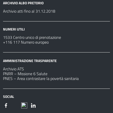
ARCHIVIO ALBO PRETORIO
Archivio atti fino al 31.12.2018
NUMERI UTILI
1533 Centro unico di prenotazione
+116 117 Numero europeo
AMMINISTRAZIONE TRASPARENTE
Archivio ATS
PNRR – Missione 6 Salute
PNES – Area contrastare la povertà sanitaria
SOCIAL