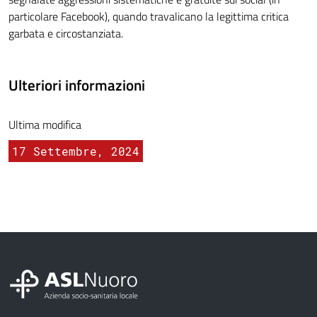
particolare Facebook), quando travalicano la legittima critica
garbata e circostanziata.
Ulteriori informazioni
Ultima modifica
17 Settembre, 2024