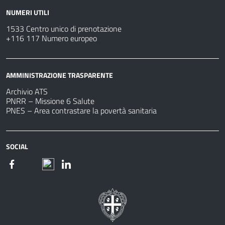
NUMERI UTILI
1533 Centro unico di prenotazione
+116 117 Numero europeo
AMMINISTRAZIONE TRASPARENTE
Archivio ATS
PNRR – Missione 6 Salute
PNES – Area contrastare la povertà sanitaria
SOCIAL