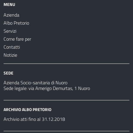
MENU
Azienda
Albo Pretorio
Servizi
Come fare per
Contatti
Notizie
SEDE
Azienda Socio-sanitaria di Nuoro
Sede legale: via Amerigo Demurtas, 1 Nuoro
ARCHIVIO ALBO PRETORIO
Archivio atti fino al 31.12.2018