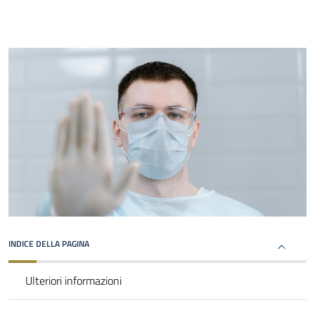
INDICE DELLA PAGINA
Ulteriori informazioni