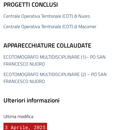
PROGETTI CONCLUSI
Centrale Operativa Territoriale (COT) di Nuoro
Centrale Operativa Territoriale (COT) di Macomer
APPARECCHIATURE COLLAUDATE
ECOTOMOGRAFO MULTIDISCIPLINARE (1)– PO SAN
FRANCESCO NUORO
ECOTOMOGRAFO MULTIDISCIPLINARE (2) – PO SAN
FRANCESCO NUORO
Ulteriori informazioni
Ultima modifica
3 Aprile, 2025