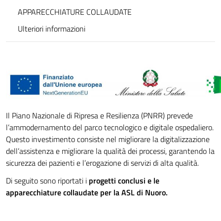
APPARECCHIATURE COLLAUDATE
Ulteriori informazioni
Il Piano Nazionale di Ripresa e Resilienza (PNRR) prevede
l’ammodernamento del parco tecnologico e digitale ospedaliero.
Questo investimento consiste nel migliorare la digitalizzazione
dell’assistenza e migliorare la qualità dei processi, garantendo la
sicurezza dei pazienti e l’erogazione di servizi di alta qualità.
Di seguito sono riportati i
progetti conclusi e le
apparecchiature collaudate per la ASL di Nuoro.