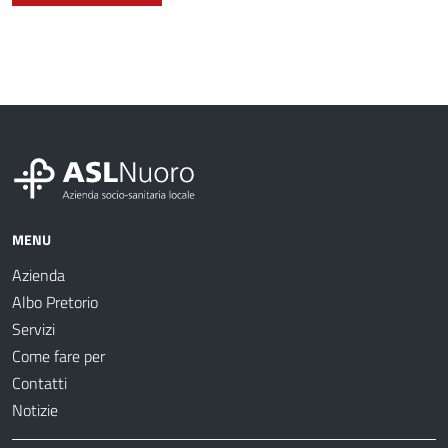
MENU
Azienda
Albo Pretorio
Servizi
Come fare per
Contatti
Notizie