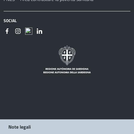
SOCIAL
Note legali