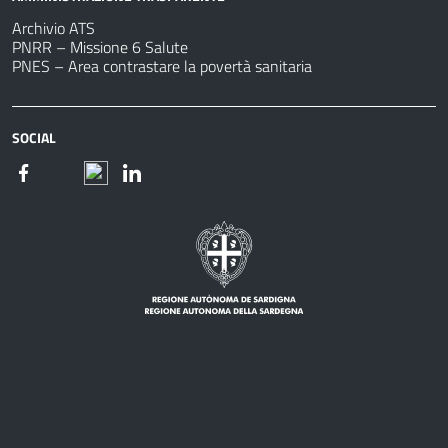
Archivio ATS
PNRR – Missione 6 Salute
PNES – Area contrastare la povertà sanitaria
SOCIAL