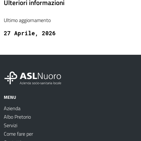
Ulteriori informazioni
Ultimo aggiornamento
27 Aprile, 2026
MENU
Azienda
Albo Pretorio
Servizi
Come fare per