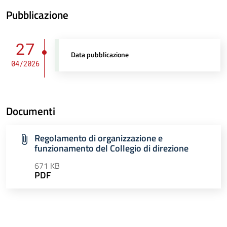
Pubblicazione
27
Data pubblicazione
04/2026
Documenti
Regolamento di organizzazione e
funzionamento del Collegio di direzione
671 KB
PDF