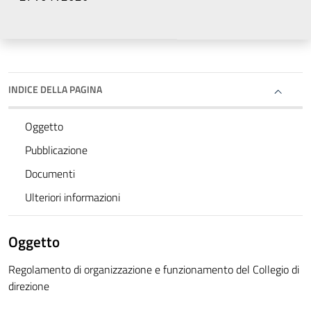
INDICE DELLA PAGINA
Oggetto
Pubblicazione
Documenti
Ulteriori informazioni
Oggetto
Regolamento di organizzazione e funzionamento del Collegio di
direzione