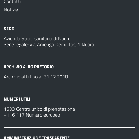
Contatti
Notizie
SEDE
Azienda Socio-sanitaria di Nuoro
Sede legale: via Amerigo Demurtas, 1 Nuoro
ARCHIVIO ALBO PRETORIO
Archivio atti fino al 31.12.2018
NUMERI UTILI
1533 Centro unico di prenotazione
+116 117 Numero europeo
AMMINISTRAZIONE TRASPARENTE