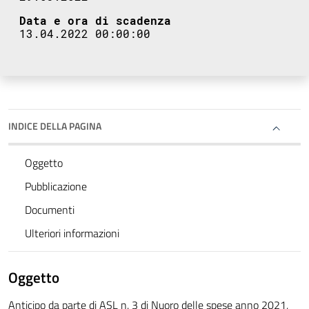
Data e ora di scadenza
13.04.2022 00:00:00
INDICE DELLA PAGINA
Oggetto
Pubblicazione
Documenti
Ulteriori informazioni
Oggetto
Anticipo da parte di ASL n. 3 di Nuoro delle spese anno 2021,