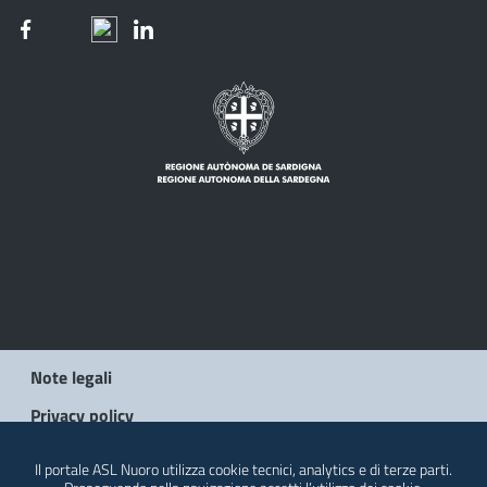
Note legali
Privacy policy
Social Media Policy
Il portale ASL Nuoro utilizza cookie tecnici, analytics e di terze parti.