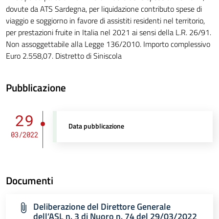
dovute da ATS Sardegna, per liquidazione contributo spese di
viaggio e soggiorno in favore di assistiti residenti nel territorio,
per prestazioni fruite in Italia nel 2021 ai sensi della L.R. 26/91.
Non assoggettabile alla Legge 136/2010. Importo complessivo
Euro 2.558,07. Distretto di Siniscola
Pubblicazione
29
Data pubblicazione
03/2022
Documenti
Deliberazione del Direttore Generale
dell’ASL n. 3 di Nuoro n. 74 del 29/03/2022