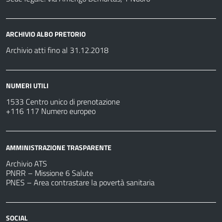
ARCHIVIO ALBO PRETORIO
Archivio atti fino al 31.12.2018
NUMERI UTILI
1533 Centro unico di prenotazione
+116 117 Numero europeo
AMMINISTRAZIONE TRASPARENTE
Archivio ATS
PNRR – Missione 6 Salute
PNES – Area contrastare la povertà sanitaria
SOCIAL