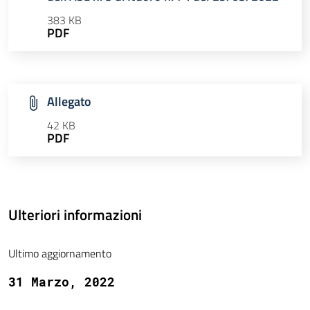
383 KB
PDF
Allegato
42 KB
PDF
Ulteriori informazioni
Ultimo aggiornamento
31 Marzo, 2022