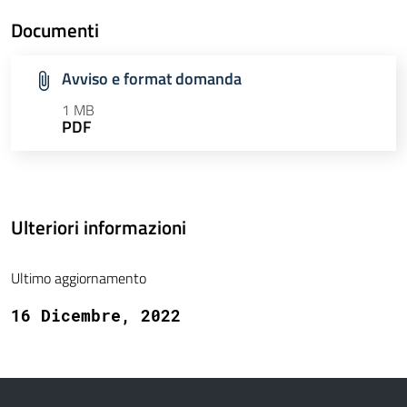
Documenti
Avviso e format domanda
1 MB
PDF
Ulteriori informazioni
Ultimo aggiornamento
16 Dicembre, 2022