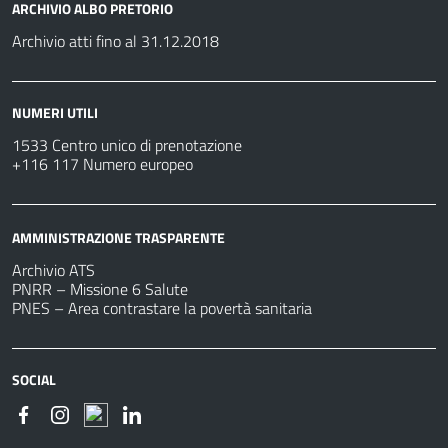
ARCHIVIO ALBO PRETORIO
Archivio atti fino al 31.12.2018
NUMERI UTILI
1533 Centro unico di prenotazione
+116 117 Numero europeo
AMMINISTRAZIONE TRASPARENTE
Archivio ATS
PNRR – Missione 6 Salute
PNES – Area contrastare la povertà sanitaria
SOCIAL