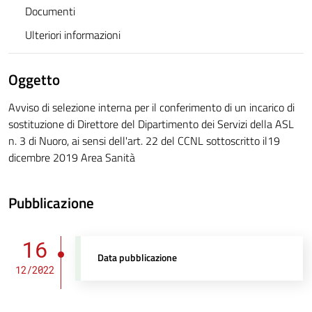
Documenti
Ulteriori informazioni
Oggetto
Avviso di selezione interna per il conferimento di un incarico di
sostituzione di Direttore del Dipartimento dei Servizi della ASL
n. 3 di Nuoro, ai sensi dell'art. 22 del CCNL sottoscritto il19
dicembre 2019 Area Sanità
Pubblicazione
16
Data pubblicazione
12/2022