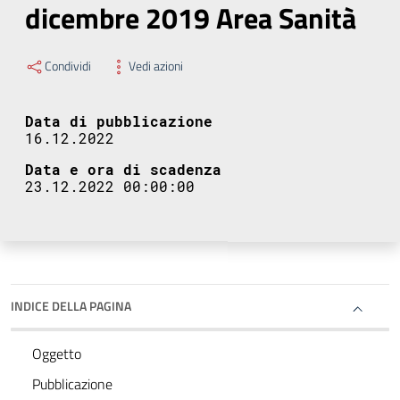
dicembre 2019 Area Sanità
Condividi
Vedi azioni
Data di pubblicazione
16.12.2022
Data e ora di scadenza
23.12.2022 00:00:00
INDICE DELLA PAGINA
Oggetto
Pubblicazione