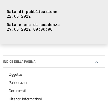
Data di pubblicazione
22.06.2022
Data e ora di scadenza
29.06.2022 00:00:00
INDICE DELLA PAGINA
Oggetto
Pubblicazione
Documenti
Ulteriori informazioni