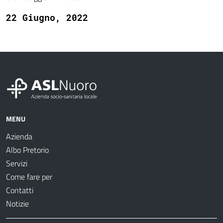
22 Giugno, 2022
MENU
Azienda
Albo Pretorio
Servizi
Come fare per
Contatti
Notizie