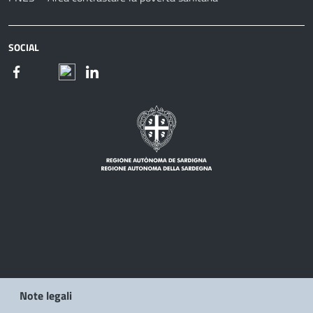
SOCIAL
Note legali