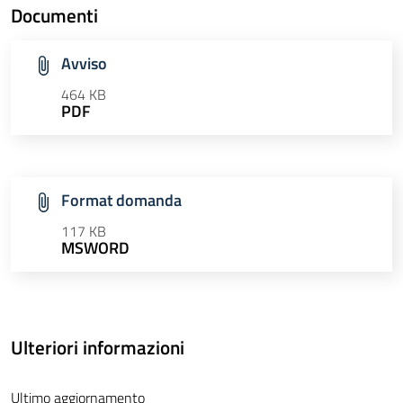
Documenti
Avviso
464 KB
PDF
Format domanda
117 KB
MSWORD
Ulteriori informazioni
Ultimo aggiornamento