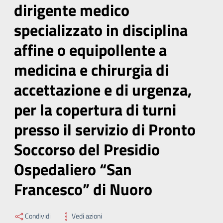
dirigente medico
specializzato in disciplina
affine o equipollente a
medicina e chirurgia di
accettazione e di urgenza,
per la copertura di turni
presso il servizio di Pronto
Soccorso del Presidio
Ospedaliero “San
Francesco” di Nuoro
Condividi
Vedi azioni