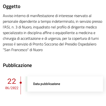
Oggetto
Avviso interno di manifestazione di interesse riservato al
personale dipendente a tempo indeterminato, in servizio presso
l'ASL n. 3 di Nuoro, inquadrato nel profilo di dirigente medico
specializzato in disciplina affine o equipollente a medicina e
chirurgia di accettazione e di urgenza, per la copertura di turni
presso il servizio di Pronto Soccorso del Presidio Ospedaliero
"San Francesco" di Nuoro
Pubblicazione
22
Data pubblicazione
06/2022