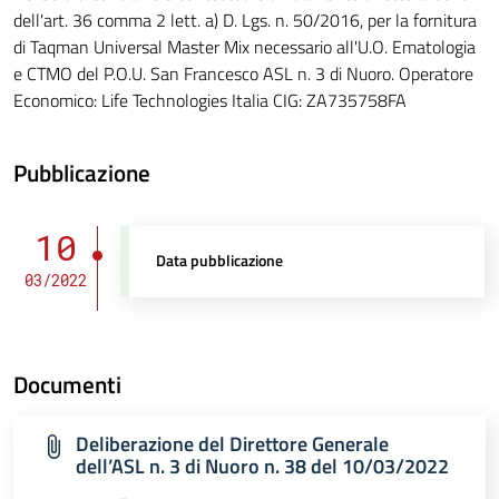
dell'art. 36 comma 2 lett. a) D. Lgs. n. 50/2016, per la fornitura
di Taqman Universal Master Mix necessario all'U.O. Ematologia
e CTMO del P.O.U. San Francesco ASL n. 3 di Nuoro. Operatore
Economico: Life Technologies Italia CIG: ZA735758FA
Pubblicazione
10
Data pubblicazione
03/2022
Documenti
Deliberazione del Direttore Generale
dell’ASL n. 3 di Nuoro n. 38 del 10/03/2022