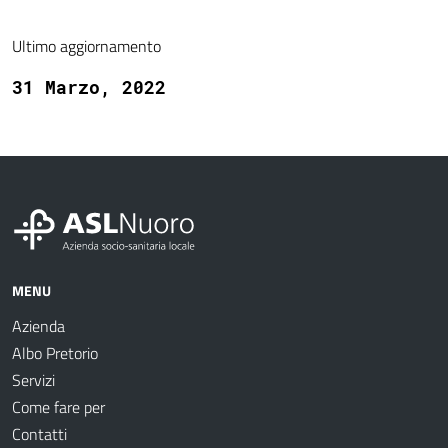
Ultimo aggiornamento
31 Marzo, 2022
MENU
Azienda
Albo Pretorio
Servizi
Come fare per
Contatti