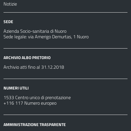
Notizie
SEDE
Azienda Socio-sanitaria di Nuoro
Sede legale: via Amerigo Demurtas, 1 Nuoro
ARCHIVIO ALBO PRETORIO
Archivio atti fino al 31.12.2018
NUMERI UTILI
1533 Centro unico di prenotazione
+116 117 Numero europeo
AMMINISTRAZIONE TRASPARENTE