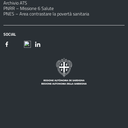
Archivio ATS
PNRR – Missione 6 Salute
PNES – Area contrastare la povertà sanitaria
SOCIAL