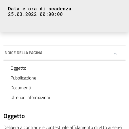
Data e ora di scadenza
25.03.2022 00:00:00
INDICE DELLA PAGINA
Oggetto
Pubblicazione
Documenti
Ulteriori informazioni
Oggetto
Delibera a contrarre e contestuale affidamento diretto ai sensi