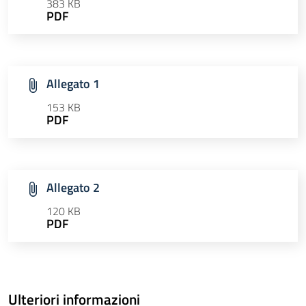
383 KB
PDF
Allegato 1
153 KB
PDF
Allegato 2
120 KB
PDF
Ulteriori informazioni