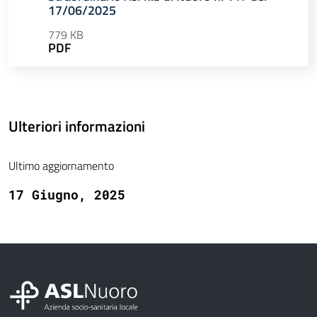
17/06/2025
779 KB
PDF
Ulteriori informazioni
Ultimo aggiornamento
17 Giugno, 2025