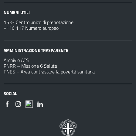
NUMERI UTILI
1533 Centro unico di prenotazione
+116 117 Numero europeo
AMMINISTRAZIONE TRASPARENTE
Archivio ATS
PNRR – Missione 6 Salute
PNES – Area contrastare la povertà sanitaria
SOCIAL