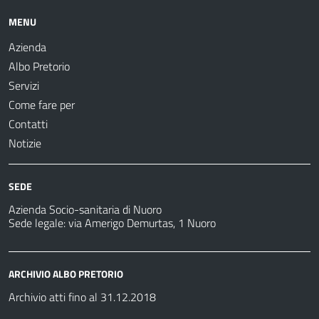
MENU
Azienda
Albo Pretorio
Servizi
Come fare per
Contatti
Notizie
SEDE
Azienda Socio-sanitaria di Nuoro
Sede legale: via Amerigo Demurtas, 1 Nuoro
ARCHIVIO ALBO PRETORIO
Archivio atti fino al 31.12.2018