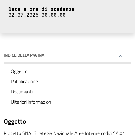
Data e ora di scadenza
02.07.2025 00:00:00
INDICE DELLA PAGINA
Oggetto
Pubblicazione
Documenti
Ulteriori informazioni
Oggetto
Progetto SNAI Strategia Nazionale Aree Interne codici SA.01