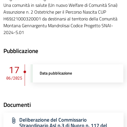
Una comunità in salute (Un nuovo Welfare di Comunità Snai)
Assunzione n. 2 Ostetriche per il Percorso Nascita CUP
H69J21000320001 da destinarsi al territorio della Comunità
Montana Gennargentu Mandrolisai Codice Progetto SNAI-
2024-S.01
Pubblicazione
17
Data pubblicazione
06/2025
Documenti
Deliberazione del Commissario
Straordinario Asl n.3 di Nuoro n. 117 del