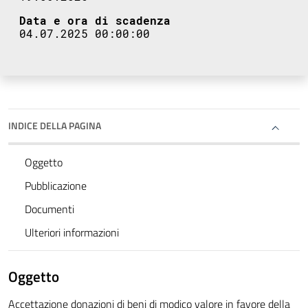
Data e ora di scadenza
04.07.2025 00:00:00
INDICE DELLA PAGINA
Oggetto
Pubblicazione
Documenti
Ulteriori informazioni
Oggetto
Accettazione donazioni di beni di modico valore in favore della