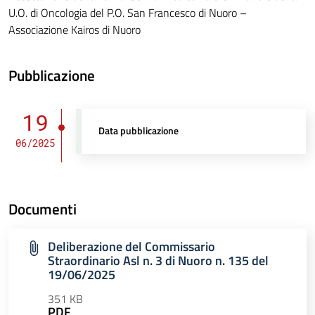
U.O. di Oncologia del P.O. San Francesco di Nuoro –
Associazione Kairos di Nuoro
Pubblicazione
19
Data pubblicazione
06/2025
Documenti
Deliberazione del Commissario
Straordinario Asl n. 3 di Nuoro n. 135 del
19/06/2025
351 KB
PDF