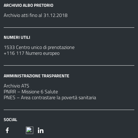
ARCHIVIO ALBO PRETORIO
Archivio atti fino al 31.12.2018
NUMERI UTILI
1533 Centro unico di prenotazione
+116 117 Numero europeo
AMMINISTRAZIONE TRASPARENTE
Archivio ATS
PNRR – Missione 6 Salute
PNES – Area contrastare la povertà sanitaria
SOCIAL