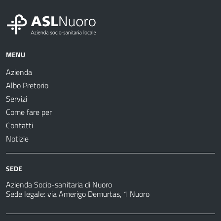
MENU
Azienda
Albo Pretorio
Servizi
Come fare per
Contatti
Notizie
SEDE
Azienda Socio-sanitaria di Nuoro
Sede legale: via Amerigo Demurtas, 1 Nuoro