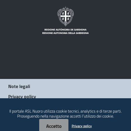
Note legali
Privacy policy
Social Media Policy
Il portale ASL Nuoro utilizza cookie tecnici, analytics e di terze parti.
Proseguendo nella navigazione accetti l’utilizzo dei cookie.
Contatti
Accetto
Privacy policy