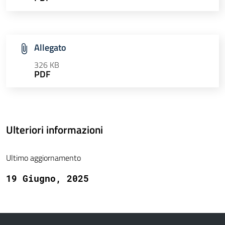
Allegato
326 KB
PDF
Ulteriori informazioni
Ultimo aggiornamento
19 Giugno, 2025