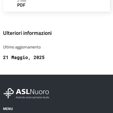
2 MB
PDF
Ulteriori informazioni
Ultimo aggiornamento
21 Maggio, 2025
MENU