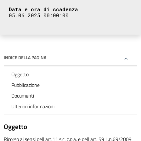
Data e ora di scadenza
05.06.2025 00:00:00
INDICE DELLA PAGINA
Oggetto
Pubblicazione
Documenti
Ulteriori informazioni
Oggetto
Ricorso ai sensi dell’art.11 s.c. c.p.a. e dell’art. 59 L.n.69/2009