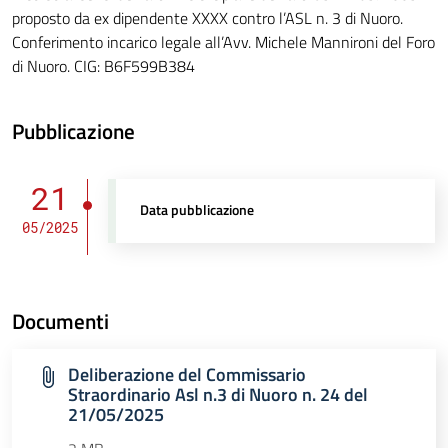
proposto da ex dipendente XXXX contro l’ASL n. 3 di Nuoro.
Conferimento incarico legale all’Avv. Michele Mannironi del Foro
di Nuoro. CIG: B6F599B384
Pubblicazione
21
Data pubblicazione
05/2025
Documenti
Deliberazione del Commissario
Straordinario Asl n.3 di Nuoro n. 24 del
21/05/2025