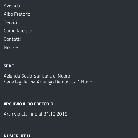
Azienda
Albo Pretorio
Servizi
Come fare per
Contatti
Notizie
SEDE
Azienda Socio-sanitaria di Nuoro
Sede legale: via Amerigo Demurtas, 1 Nuoro
ARCHIVIO ALBO PRETORIO
Archivio atti fino al 31.12.2018
NUMERI UTILI