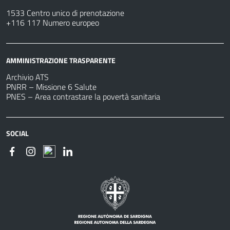
1533 Centro unico di prenotazione
+116 117 Numero europeo
AMMINISTRAZIONE TRASPARENTE
Archivio ATS
PNRR – Missione 6 Salute
PNES – Area contrastare la povertà sanitaria
SOCIAL