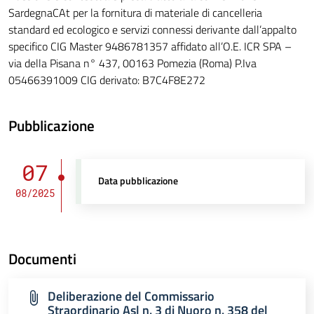
SardegnaCAt per la fornitura di materiale di cancelleria
standard ed ecologico e servizi connessi derivante dall’appalto
specifico CIG Master 9486781357 affidato all’O.E. ICR SPA –
via della Pisana n° 437, 00163 Pomezia (Roma) P.Iva
05466391009 CIG derivato: B7C4F8E272
Pubblicazione
07
Data pubblicazione
08/2025
Documenti
Deliberazione del Commissario
Straordinario Asl n. 3 di Nuoro n. 358 del