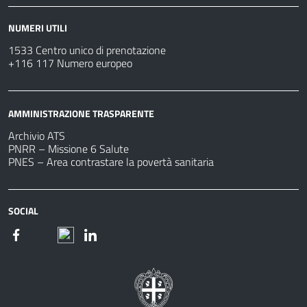
NUMERI UTILI
1533 Centro unico di prenotazione
+116 117 Numero europeo
AMMINISTRAZIONE TRASPARENTE
Archivio ATS
PNRR – Missione 6 Salute
PNES – Area contrastare la povertà sanitaria
SOCIAL