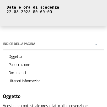
Data e ora di scadenza
22.08.2025 00:00:00
INDICE DELLA PAGINA
Oggetto
Pubblicazione
Documenti
Ulteriori informazioni
Oggetto
Adesione e contestuale presa d’atto alla convenzione