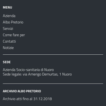
MENU
Azienda
Albo Pretorio
Servizi
Come fare per
Contatti
Notizie
SEDE
Azienda Socio-sanitaria di Nuoro
Sede legale: via Amerigo Demurtas, 1 Nuoro
ARCHIVIO ALBO PRETORIO
Archivio atti fino al 31.12.2018