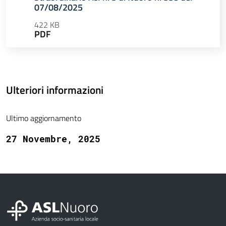
07/08/2025
422 KB
PDF
Ulteriori informazioni
Ultimo aggiornamento
27 Novembre, 2025