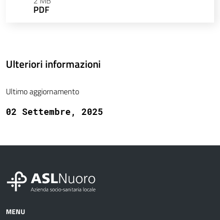
2 MB
PDF
Ulteriori informazioni
Ultimo aggiornamento
02 Settembre, 2025
MENU