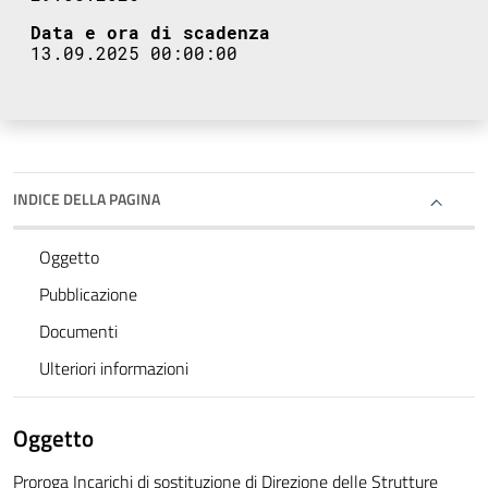
Data e ora di scadenza
13.09.2025 00:00:00
INDICE DELLA PAGINA
Oggetto
Pubblicazione
Documenti
Ulteriori informazioni
Oggetto
Proroga Incarichi di sostituzione di Direzione delle Strutture