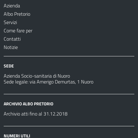
Azienda
Albo Pretorio
Servizi
Come fare per
Contatti
Notizie
SEDE
Azienda Socio-sanitaria di Nuoro
Sede legale: via Amerigo Demurtas, 1 Nuoro
ARCHIVIO ALBO PRETORIO
Archivio atti fino al 31.12.2018
NUMERI UTILI