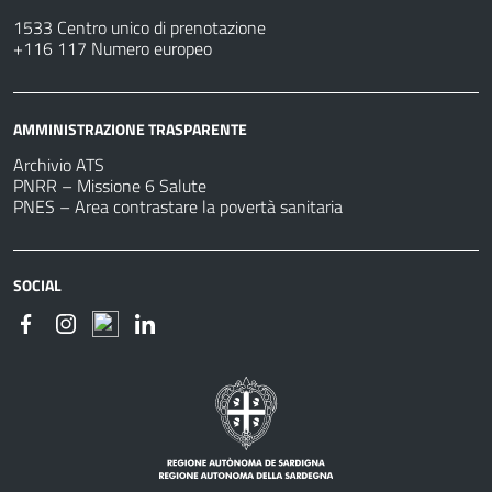
1533 Centro unico di prenotazione
+116 117 Numero europeo
AMMINISTRAZIONE TRASPARENTE
Archivio ATS
PNRR – Missione 6 Salute
PNES – Area contrastare la povertà sanitaria
SOCIAL