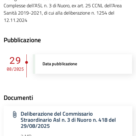
Complesse dell’ASL n. 3 di Nuoro, ex art. 25 CCNL dell’Area
Sanità 2019-2021, di cui alla deliberazione n. 1254 del
12.11.2024
Pubblicazione
29
Data pubblicazione
08/2025
Documenti
Deliberazione del Commissario
Straordinario Asl n. 3 di Nuoro n. 418 del
29/08/2025