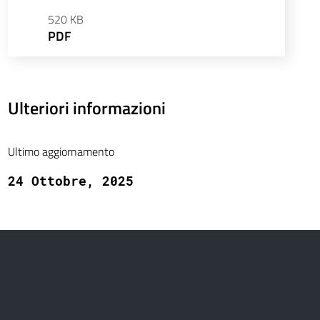
520 KB
PDF
Ulteriori informazioni
Ultimo aggiornamento
24 Ottobre, 2025