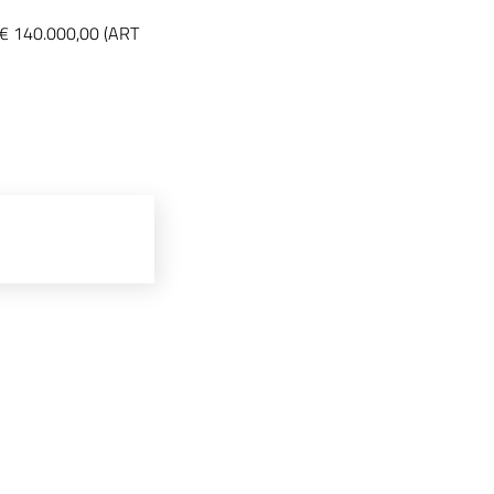
a € 140.000,00 (ART