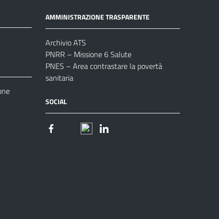
AMMINISTRAZIONE TRASPARENTE
Archivio ATS
PNRR – Missione 6 Salute
PNES – Area contrastare la povertà
sanitaria
one
SOCIAL