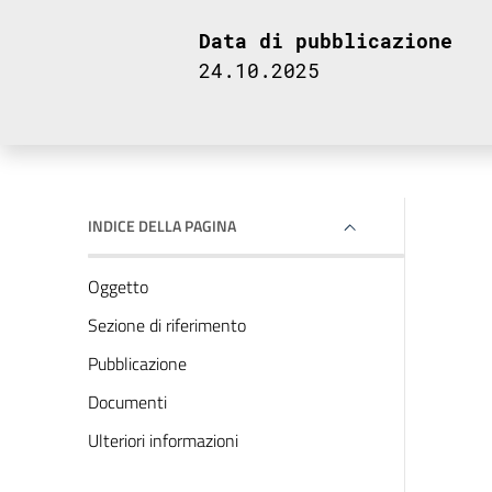
Data di pubblicazione
24.10.2025
INDICE DELLA PAGINA
Oggetto
Sezione di riferimento
Pubblicazione
Documenti
Ulteriori informazioni