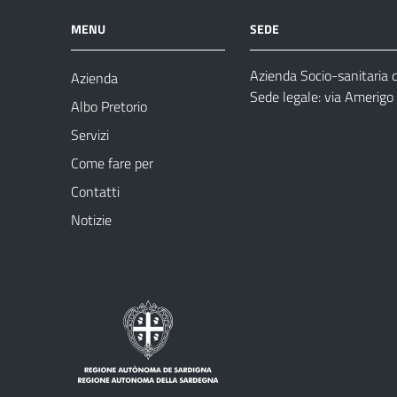
MENU
SEDE
Azienda Socio-sanitaria 
Azienda
Sede legale: via Amerig
Albo Pretorio
Servizi
Come fare per
Contatti
Notizie