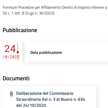
Forniture Procedure per Affidamento Diretto di importo inferiore 
50 c. 1 lett. B D.Lgs n. 36/2023)
Pubblicazione
24
Data pubblicazione
10/2025
Documenti
Deliberazione del Commissario
Straordinario Asl n. 3 di Nuoro n. 634
del 24/10/2025