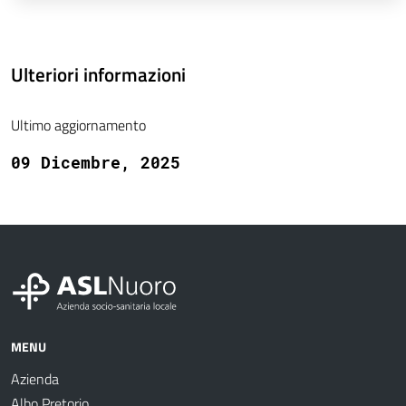
Ulteriori informazioni
Ultimo aggiornamento
09 Dicembre, 2025
MENU
Azienda
Albo Pretorio