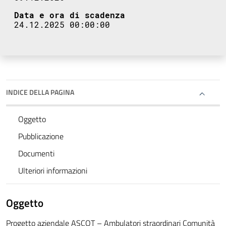
Data e ora di scadenza
24.12.2025 00:00:00
INDICE DELLA PAGINA
Oggetto
Pubblicazione
Documenti
Ulteriori informazioni
Oggetto
Progetto aziendale ASCOT – Ambulatori straordinari Comunità