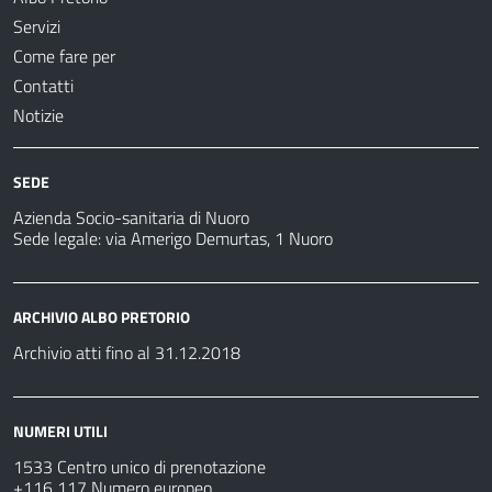
Servizi
Come fare per
Contatti
Notizie
SEDE
Azienda Socio-sanitaria di Nuoro
Sede legale: via Amerigo Demurtas, 1 Nuoro
ARCHIVIO ALBO PRETORIO
Archivio atti fino al 31.12.2018
NUMERI UTILI
1533 Centro unico di prenotazione
+116 117 Numero europeo