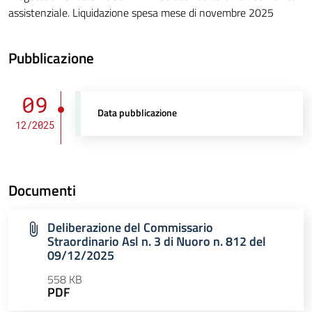
assistenziale. Liquidazione spesa mese di novembre 2025
Pubblicazione
09
Data pubblicazione
12/2025
Documenti
Deliberazione del Commissario
Straordinario Asl n. 3 di Nuoro n. 812 del
09/12/2025
558 KB
PDF