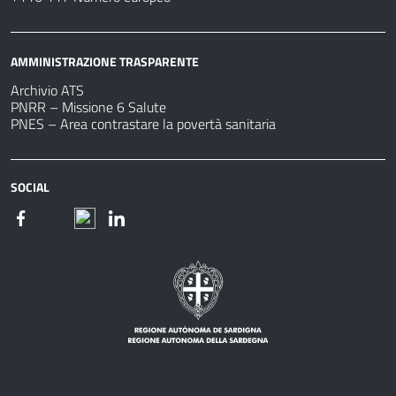
AMMINISTRAZIONE TRASPARENTE
Archivio ATS
PNRR – Missione 6 Salute
PNES – Area contrastare la povertà sanitaria
SOCIAL