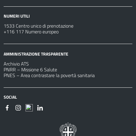
NUMERI UTILI
1533 Centro unico di prenotazione
+116 117 Numero europeo
AMMINISTRAZIONE TRASPARENTE
Archivio ATS
PNRR – Missione 6 Salute
PNES – Area contrastare la povertà sanitaria
SOCIAL