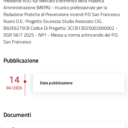
mediante RDO sul Mercato Elettronico della Pubblica
Amministrazione (MEPA) - Incarico professionale per la
Redazione Pratiche di Prevenzione incendi P.O San Francesco
Nuoro O.E.: Progetto Sicurezza Studio Associato CIG:
B92E6275C8 Codice Di Progetto: 3CCB13D25002000002 -
DGR 56/7 2025 - NP1 - Messa a norma antincendio del P.O.
San Francesco
Pubblicazione
14
Data pubblicazione
04/2026
Documenti