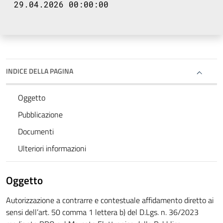
29.04.2026 00:00:00
INDICE DELLA PAGINA
Oggetto
Pubblicazione
Documenti
Ulteriori informazioni
Oggetto
Autorizzazione a contrarre e contestuale affidamento diretto ai
sensi dell’art. 50 comma 1 lettera b) del D.Lgs. n. 36/2023