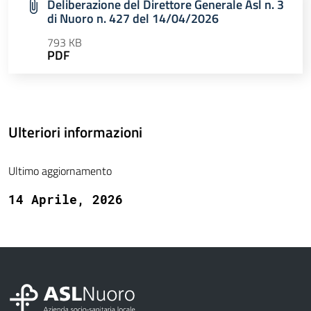
Deliberazione del Direttore Generale Asl n. 3
di Nuoro n. 427 del 14/04/2026
793 KB
PDF
Ulteriori informazioni
Ultimo aggiornamento
14 Aprile, 2026