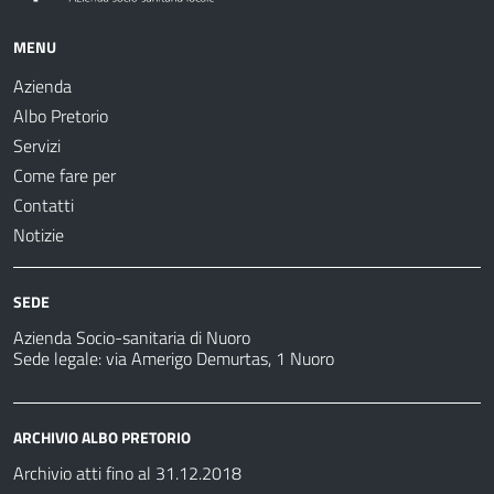
MENU
Azienda
Albo Pretorio
Servizi
Come fare per
Contatti
Notizie
SEDE
Azienda Socio-sanitaria di Nuoro
Sede legale: via Amerigo Demurtas, 1 Nuoro
ARCHIVIO ALBO PRETORIO
Archivio atti fino al 31.12.2018