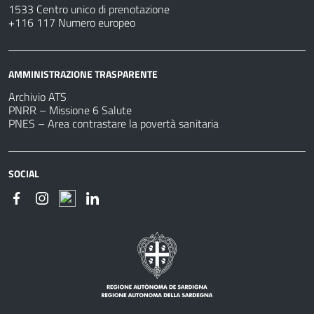
1533 Centro unico di prenotazione
+116 117 Numero europeo
AMMINISTRAZIONE TRASPARENTE
Archivio ATS
PNRR – Missione 6 Salute
PNES – Area contrastare la povertà sanitaria
SOCIAL