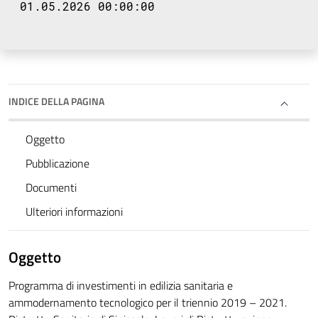
01.05.2026 00:00:00
INDICE DELLA PAGINA
Oggetto
Pubblicazione
Documenti
Ulteriori informazioni
Oggetto
Programma di investimenti in edilizia sanitaria e
ammodernamento tecnologico per il triennio 2019 – 2021.