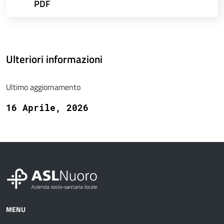
PDF
Ulteriori informazioni
Ultimo aggiornamento
16 Aprile, 2026
MENU