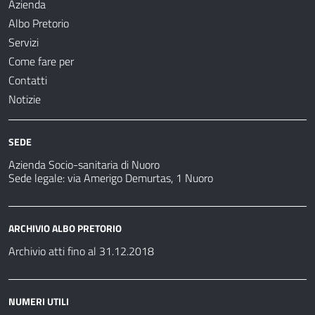
Azienda
Albo Pretorio
Servizi
Come fare per
Contatti
Notizie
SEDE
Azienda Socio-sanitaria di Nuoro
Sede legale: via Amerigo Demurtas, 1 Nuoro
ARCHIVIO ALBO PRETORIO
Archivio atti fino al 31.12.2018
NUMERI UTILI