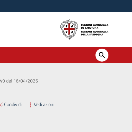
. 449 del 16/04/2026
Condividi
Vedi azioni