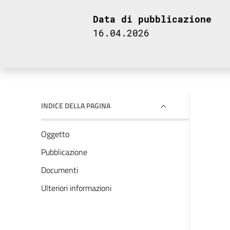
Data di pubblicazione
16.04.2026
INDICE DELLA PAGINA
Oggetto
Pubblicazione
Documenti
Ulteriori informazioni