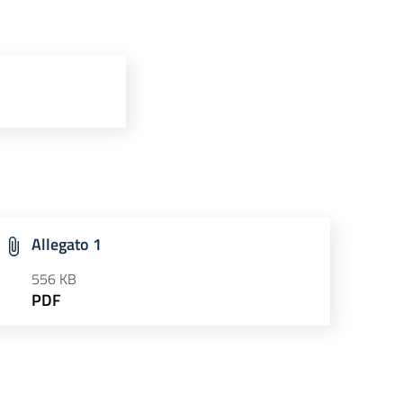
Allegato 1
556 KB
PDF