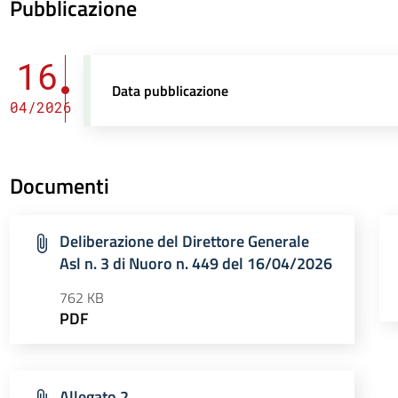
Pubblicazione
16
Data pubblicazione
04/2026
Documenti
Deliberazione del Direttore Generale
Asl n. 3 di Nuoro n. 449 del 16/04/2026
762 KB
PDF
Allegato 2