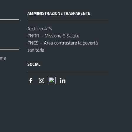
AMMINISTRAZIONE TRASPARENTE
Archivio ATS
PNRR – Missione 6 Salute
PNES – Area contrastare la povertà
sanitaria
one
SOCIAL