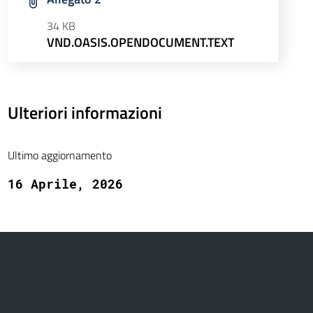
34 KB
VND.OASIS.OPENDOCUMENT.TEXT
Ulteriori informazioni
Ultimo aggiornamento
16 Aprile, 2026