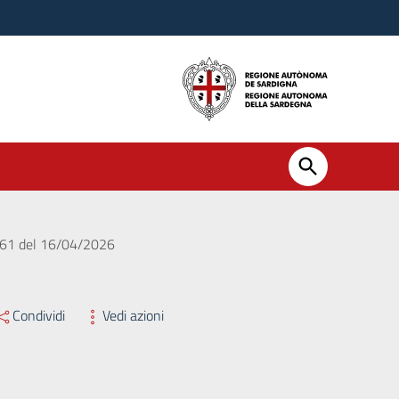
. 461 del 16/04/2026
Condividi
Vedi azioni