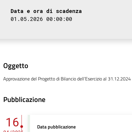
Data e ora di scadenza
01.05.2026 00:00:00
Oggetto
Approvazione del Progetto di Bilancio dell’Esercizio al 31.12.2024
Pubblicazione
16
Data pubblicazione