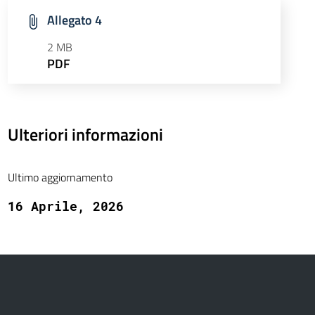
Allegato 4
2 MB
PDF
Ulteriori informazioni
Ultimo aggiornamento
16 Aprile, 2026