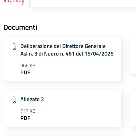
04/2026
Documenti
Deliberazione del Direttore Generale
Asl n. 3 di Nuoro n. 461 del 16/04/2026
966 KB
PDF
Allegato 2
717 KB
PDF