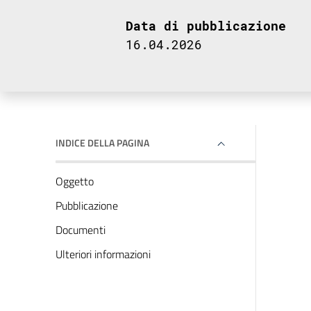
Data di pubblicazione
16.04.2026
INDICE DELLA PAGINA
Oggetto
Pubblicazione
Documenti
Ulteriori informazioni