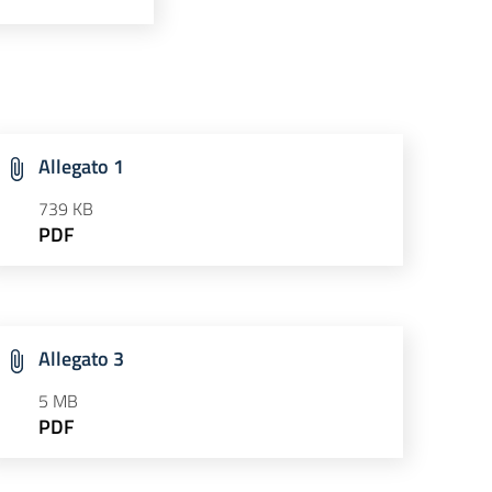
Allegato 1
739 KB
PDF
Allegato 3
5 MB
PDF