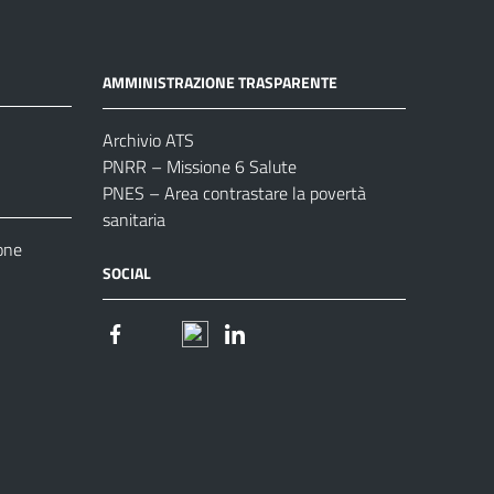
AMMINISTRAZIONE TRASPARENTE
Archivio ATS
PNRR – Missione 6 Salute
PNES – Area contrastare la povertà
sanitaria
one
SOCIAL