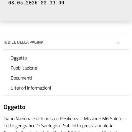
08.05.2026 00:00:00
INDICE DELLA PAGINA
Oggetto
Pubblicazione
Documenti
Ulteriori informazioni
Oggetto
Piano Nazionale di Ripresa e Resilienza - Missione M6 Salute -
Lotto geografico 1: Sardegna- Sub lotto prestazionale 4 -