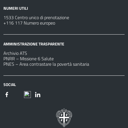
NUMERI UTILI
1533 Centro unico di prenotazione
+116 117 Numero europeo
AMMINISTRAZIONE TRASPARENTE
Archivio ATS
PNRR – Missione 6 Salute
PNES – Area contrastare la povertà sanitaria
SOCIAL