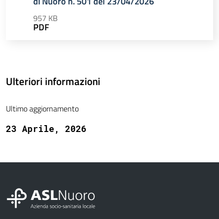
di Nuoro n. 501 del 23/04/2026
957 KB
PDF
Ulteriori informazioni
Ultimo aggiornamento
23 Aprile, 2026