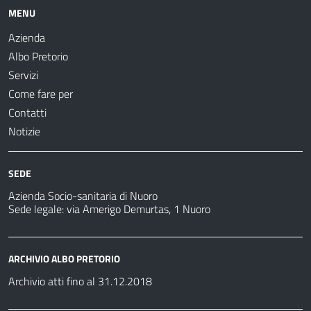
MENU
Azienda
Albo Pretorio
Servizi
Come fare per
Contatti
Notizie
SEDE
Azienda Socio-sanitaria di Nuoro
Sede legale: via Amerigo Demurtas, 1 Nuoro
ARCHIVIO ALBO PRETORIO
Archivio atti fino al 31.12.2018