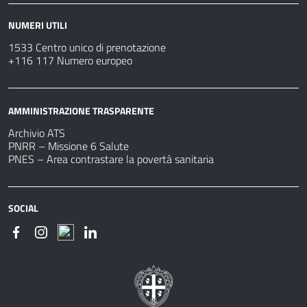
NUMERI UTILI
1533 Centro unico di prenotazione
+116 117 Numero europeo
AMMINISTRAZIONE TRASPARENTE
Archivio ATS
PNRR – Missione 6 Salute
PNES – Area contrastare la povertà sanitaria
SOCIAL