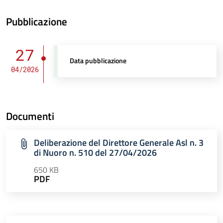
Pubblicazione
27
Data pubblicazione
04/2026
Documenti
Deliberazione del Direttore Generale Asl n. 3
di Nuoro n. 510 del 27/04/2026
650 KB
PDF