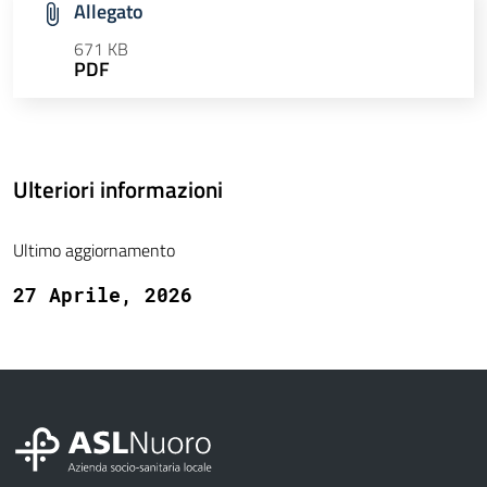
Allegato
671 KB
PDF
Ulteriori informazioni
Ultimo aggiornamento
27 Aprile, 2026