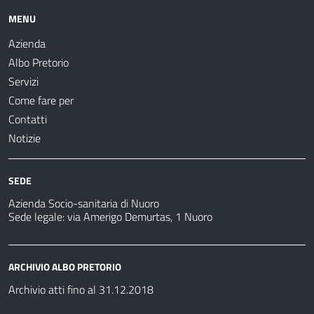
MENU
Azienda
Albo Pretorio
Servizi
Come fare per
Contatti
Notizie
SEDE
Azienda Socio-sanitaria di Nuoro
Sede legale: via Amerigo Demurtas, 1 Nuoro
ARCHIVIO ALBO PRETORIO
Archivio atti fino al 31.12.2018