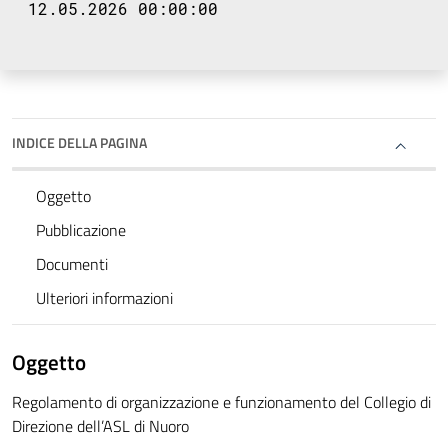
12.05.2026 00:00:00
INDICE DELLA PAGINA
Oggetto
Pubblicazione
Documenti
Ulteriori informazioni
Oggetto
Regolamento di organizzazione e funzionamento del Collegio di
Direzione dell’ASL di Nuoro