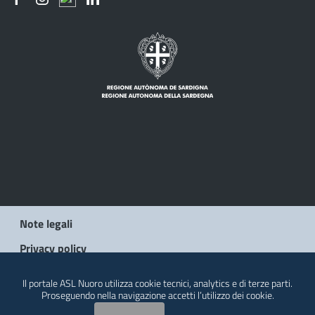
Note legali
Privacy policy
Social Media Policy
Il portale ASL Nuoro utilizza cookie tecnici, analytics e di terze parti.
Proseguendo nella navigazione accetti l’utilizzo dei cookie.
Contatti