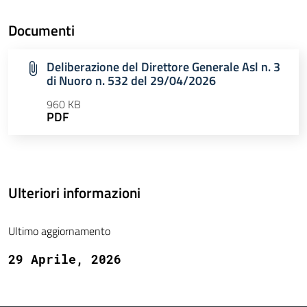
Documenti
Deliberazione del Direttore Generale Asl n. 3
di Nuoro n. 532 del 29/04/2026
960 KB
PDF
Ulteriori informazioni
Ultimo aggiornamento
29 Aprile, 2026