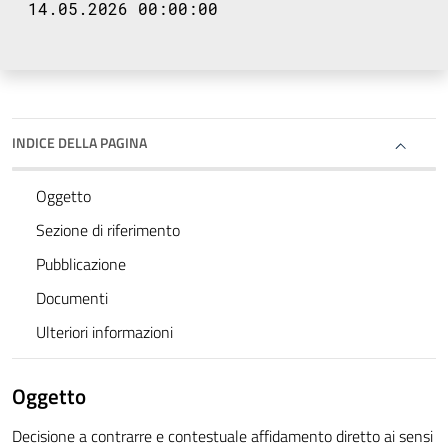
14.05.2026 00:00:00
INDICE DELLA PAGINA
Oggetto
Sezione di riferimento
Pubblicazione
Documenti
Ulteriori informazioni
Oggetto
Decisione a contrarre e contestuale affidamento diretto ai sensi