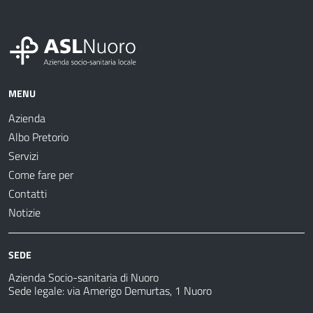
MENU
Azienda
Albo Pretorio
Servizi
Come fare per
Contatti
Notizie
SEDE
Azienda Socio-sanitaria di Nuoro
Sede legale: via Amerigo Demurtas, 1 Nuoro