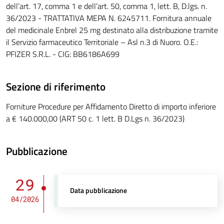
dell’art. 17, comma 1 e dell’art. 50, comma 1, lett. B, D.lgs. n.
36/2023 - TRATTATIVA MEPA N. 6245711. Fornitura annuale
del medicinale Enbrel 25 mg destinato alla distribuzione tramite
il Servizio farmaceutico Territoriale – Asl n.3 di Nuoro. O.E.:
PFIZER S.R.L. - CIG: BB6186A699
Sezione di riferimento
Forniture Procedure per Affidamento Diretto di importo inferiore
a € 140.000,00 (ART 50 c. 1 lett. B D.Lgs n. 36/2023)
Pubblicazione
29
Data pubblicazione
04/2026