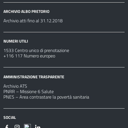
ARCHIVIO ALBO PRETORIO
Archivio atti fino al 31.12.2018
NUMERI UTILI
1533 Centro unico di prenotazione
+116 117 Numero europeo
AMMINISTRAZIONE TRASPARENTE
Archivio ATS
PNRR – Missione 6 Salute
PNES – Area contrastare la povertà sanitaria
SOCIAL