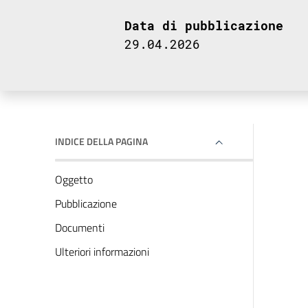
Data di pubblicazione
29.04.2026
INDICE DELLA PAGINA
Oggetto
Pubblicazione
Documenti
Ulteriori informazioni