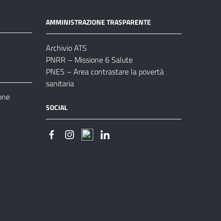
AMMINISTRAZIONE TRASPARENTE
Archivio ATS
PNRR – Missione 6 Salute
PNES – Area contrastare la povertà
sanitaria
one
SOCIAL