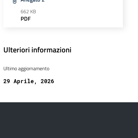
662 KB
PDF
Ulteriori informazioni
Ultimo aggiornamento
29 Aprile, 2026