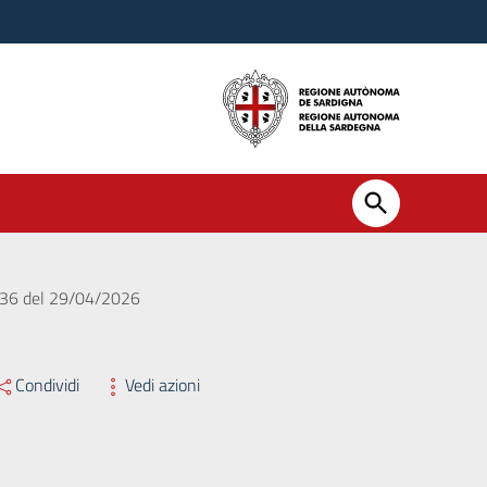
. 536 del 29/04/2026
Condividi
Vedi azioni