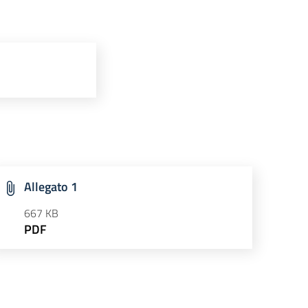
Allegato 1
667 KB
PDF