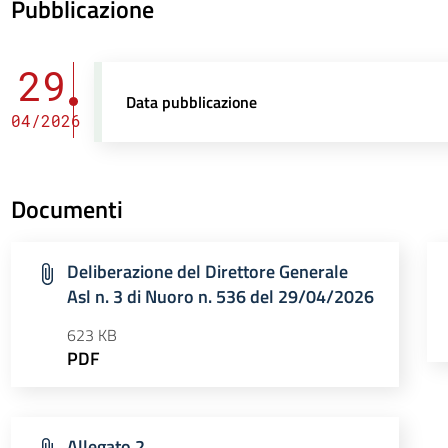
Pubblicazione
29
Data pubblicazione
04/2026
Documenti
Deliberazione del Direttore Generale
Asl n. 3 di Nuoro n. 536 del 29/04/2026
623 KB
PDF
Allegato 2