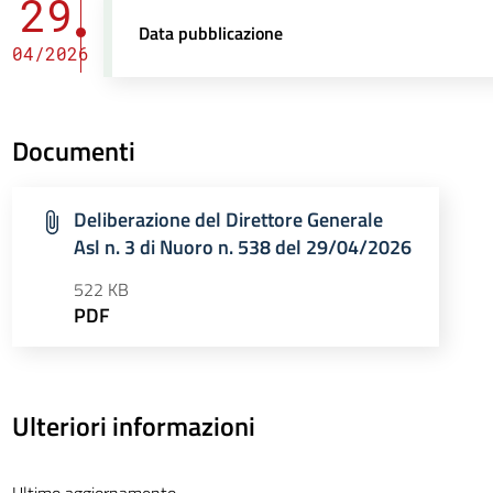
29
Data pubblicazione
04/2026
Documenti
Deliberazione del Direttore Generale
Asl n. 3 di Nuoro n. 538 del 29/04/2026
522 KB
PDF
Ulteriori informazioni