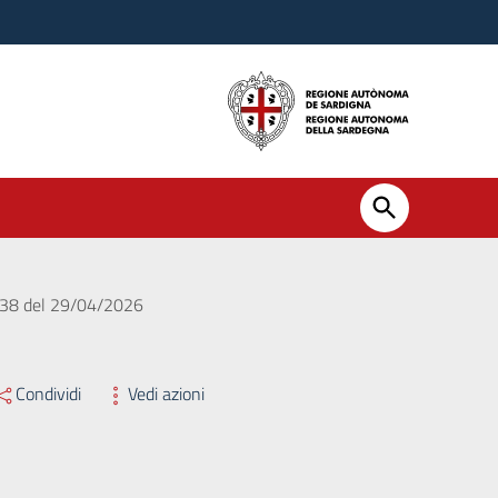
. 538 del 29/04/2026
Condividi
Vedi azioni