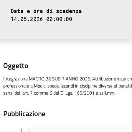
Data e ora di scadenza
14.05.2026 00:00:00
Oggetto
Integrazione MACRO 32 SUB 7 ANNO 2026. Attribuzione incarichi 
professionale a Medici specializzandi in discipline diverse al penul
sensi dell’art. 7 comma 6 del D. Lgs. 165/2001 e ss.ii.mm.
Pubblicazione