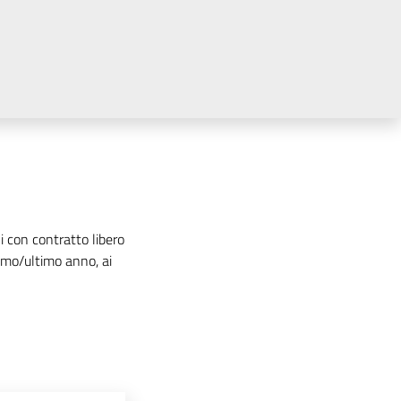
con contratto libero
timo/ultimo anno, ai