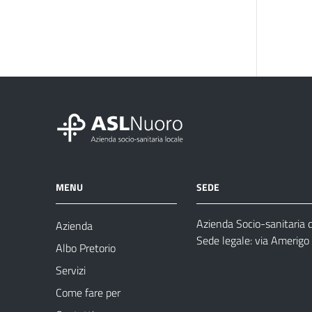
MENU
SEDE
Azienda Socio-sanitaria 
Azienda
Sede legale: via Amerig
Albo Pretorio
Servizi
Come fare per