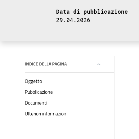
Data di pubblicazione
29.04.2026
INDICE DELLA PAGINA
Oggetto
Pubblicazione
Documenti
Ulteriori informazioni