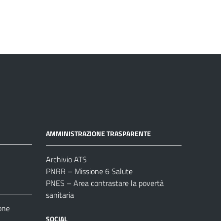
AMMINISTRAZIONE TRASPARENTE
Archivio ATS
PNRR – Missione 6 Salute
PNES – Area contrastare la povertà
sanitaria
one
SOCIAL