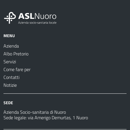
MENU
Azienda
Albo Pretorio
Servizi
Come fare per
Contatti
Notizie
SEDE
Azienda Socio-sanitaria di Nuoro
Sede legale: via Amerigo Demurtas, 1 Nuoro