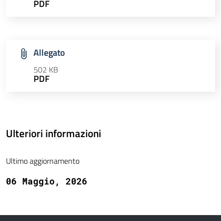
PDF
Allegato
502 KB
PDF
Ulteriori informazioni
Ultimo aggiornamento
06 Maggio, 2026