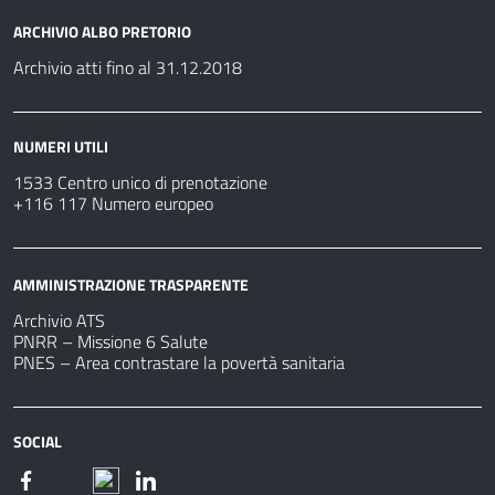
ARCHIVIO ALBO PRETORIO
Archivio atti fino al 31.12.2018
NUMERI UTILI
1533 Centro unico di prenotazione
+116 117 Numero europeo
AMMINISTRAZIONE TRASPARENTE
Archivio ATS
PNRR – Missione 6 Salute
PNES – Area contrastare la povertà sanitaria
SOCIAL