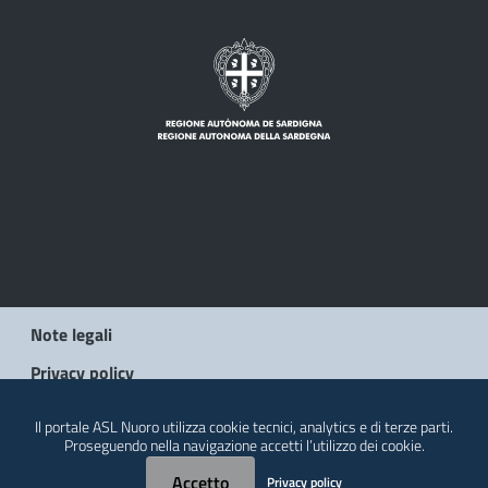
Note legali
Privacy policy
Social Media Policy
Il portale ASL Nuoro utilizza cookie tecnici, analytics e di terze parti.
Proseguendo nella navigazione accetti l’utilizzo dei cookie.
Contatti
Accetto
Privacy policy