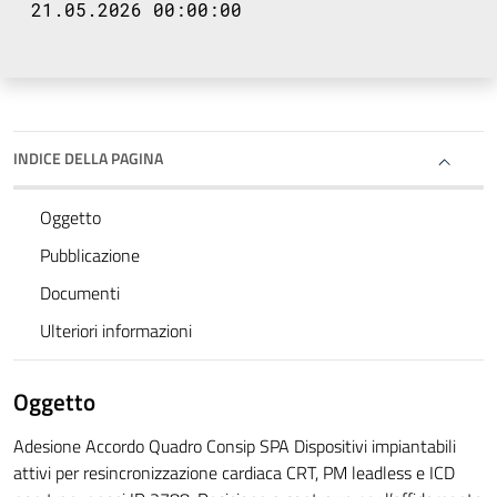
21.05.2026 00:00:00
INDICE DELLA PAGINA
Oggetto
Pubblicazione
Documenti
Ulteriori informazioni
Oggetto
Adesione Accordo Quadro Consip SPA Dispositivi impiantabili
attivi per resincronizzazione cardiaca CRT, PM leadless e ICD