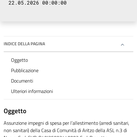
22.05.2026 00:00:00
INDICE DELLA PAGINA
Oggetto
Pubblicazione
Documenti
Ulteriori informazioni
Oggetto
Assunzione impegni di spesa per l’allestimento (arredi sanitari,
non sanitari) della Casa di Comunità di Aritzo della ASL n.3 di