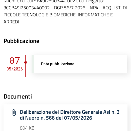
Nuoro. Cod. CUP: B49I25003440002 Cod. Progetto:
3CCB49I25003440002 - DGR 56/7 2025 - NP4 - ACQUISTI DI
PICCOLE TECNOLOGIE BIOMEDICHE, INFORMATICHE E
ARREDI
Pubblicazione
07
Data pubblicazione
05/2026
Documenti
Deliberazione del Direttore Generale Asl n. 3
di Nuoro n. 566 del 07/05/2026
894 KB