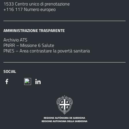
1533 Centro unico di prenotazione
+116 117 Numero europeo
AMMINISTRAZIONE TRASPARENTE
Archivio ATS
PNRR – Missione 6 Salute
PNES – Area contrastare la povertà sanitaria
SOCIAL