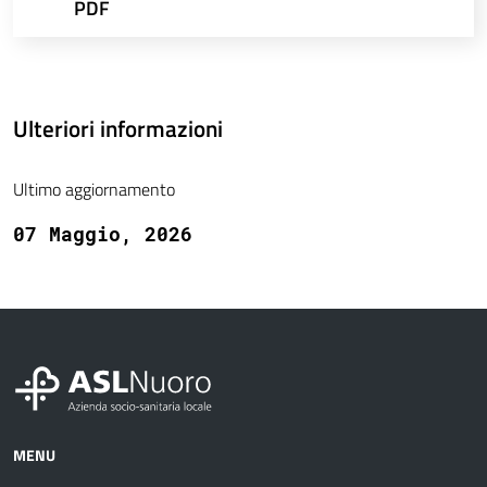
PDF
Ulteriori informazioni
Ultimo aggiornamento
07 Maggio, 2026
MENU