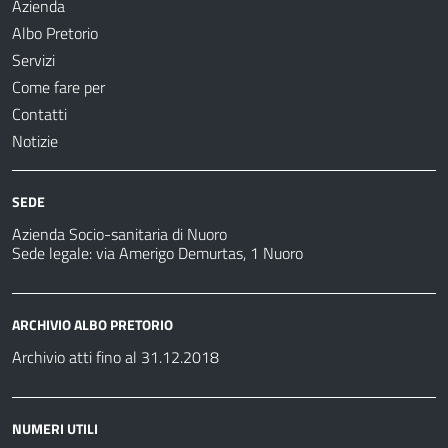
Azienda
Albo Pretorio
Servizi
Come fare per
Contatti
Notizie
SEDE
Azienda Socio-sanitaria di Nuoro
Sede legale: via Amerigo Demurtas, 1 Nuoro
ARCHIVIO ALBO PRETORIO
Archivio atti fino al 31.12.2018
NUMERI UTILI