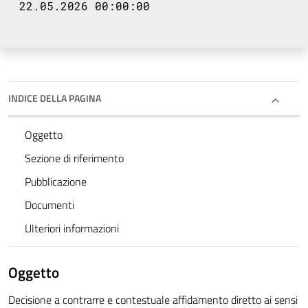
22.05.2026 00:00:00
INDICE DELLA PAGINA
Oggetto
Sezione di riferimento
Pubblicazione
Documenti
Ulteriori informazioni
Oggetto
Decisione a contrarre e contestuale affidamento diretto ai sensi