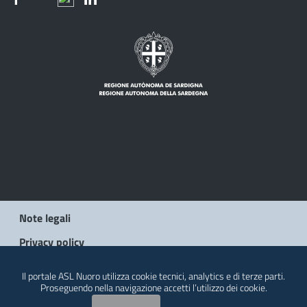
Note legali
Privacy policy
Social Media Policy
Il portale ASL Nuoro utilizza cookie tecnici, analytics e di terze parti.
Proseguendo nella navigazione accetti l’utilizzo dei cookie.
Contatti