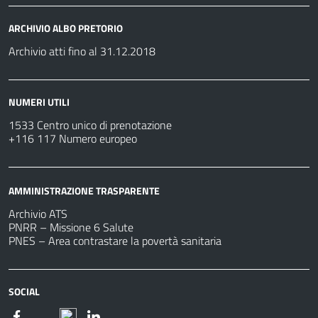
ARCHIVIO ALBO PRETORIO
Archivio atti fino al 31.12.2018
NUMERI UTILI
1533 Centro unico di prenotazione
+116 117 Numero europeo
AMMINISTRAZIONE TRASPARENTE
Archivio ATS
PNRR – Missione 6 Salute
PNES – Area contrastare la povertà sanitaria
SOCIAL