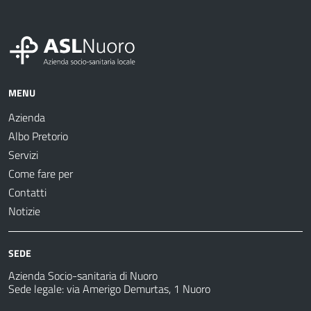
MENU
Azienda
Albo Pretorio
Servizi
Come fare per
Contatti
Notizie
SEDE
Azienda Socio-sanitaria di Nuoro
Sede legale: via Amerigo Demurtas, 1 Nuoro