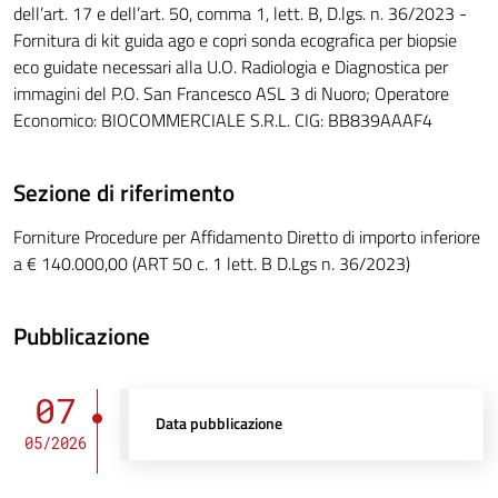
dell’art. 17 e dell’art. 50, comma 1, lett. B, D.lgs. n. 36/2023 -
Fornitura di kit guida ago e copri sonda ecografica per biopsie
eco guidate necessari alla U.O. Radiologia e Diagnostica per
immagini del P.O. San Francesco ASL 3 di Nuoro; Operatore
Economico: BIOCOMMERCIALE S.R.L. CIG: BB839AAAF4
Sezione di riferimento
Forniture Procedure per Affidamento Diretto di importo inferiore
a € 140.000,00 (ART 50 c. 1 lett. B D.Lgs n. 36/2023)
Pubblicazione
07
Data pubblicazione
05/2026