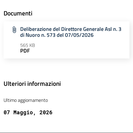
Documenti
Deliberazione del Direttore Generale Asl n. 3
di Nuoro n. 573 del 07/05/2026
565 KB
PDF
Ulteriori informazioni
Ultimo aggiornamento
07 Maggio, 2026