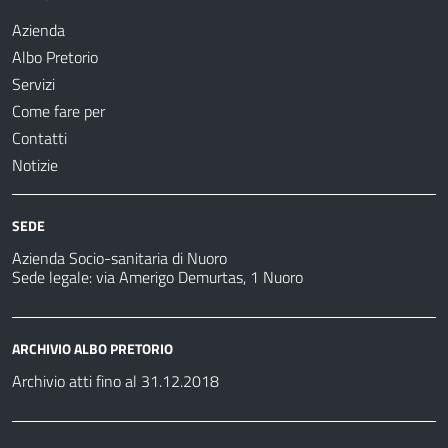
Azienda
Albo Pretorio
Servizi
Come fare per
Contatti
Notizie
SEDE
Azienda Socio-sanitaria di Nuoro
Sede legale: via Amerigo Demurtas, 1 Nuoro
ARCHIVIO ALBO PRETORIO
Archivio atti fino al 31.12.2018