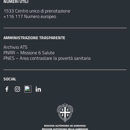
NUMERI UTILI
1533 Centro unico di prenotazione
+116 117 Numero europeo
AMMINISTRAZIONE TRASPARENTE
Archivio ATS
PNRR – Missione 6 Salute
PNES – Area contrastare la povertà sanitaria
SOCIAL