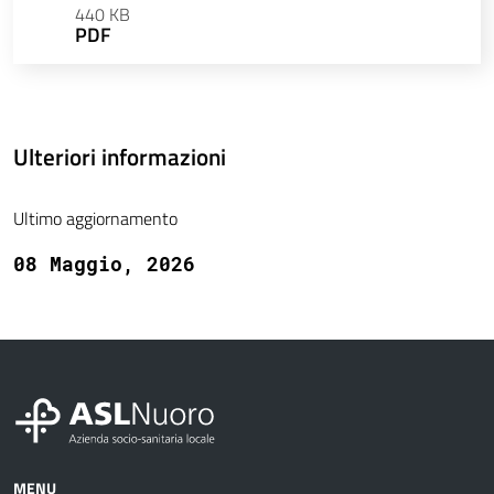
440 KB
PDF
Ulteriori informazioni
Ultimo aggiornamento
08 Maggio, 2026
MENU