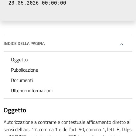
23.05.2026 00:00:00
INDICE DELLA PAGINA
Oggetto
Pubblicazione
Documenti
Ulteriori informazioni
Oggetto
Autorizzazione a contrarre e contestuale affidamento diretto ai
sensi dell’art. 17, comma 1 e dell’art. 50, comma 1, lett. B, D.lgs.