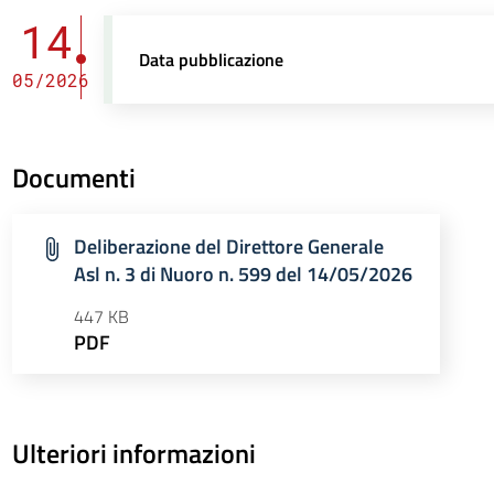
14
Data pubblicazione
05/2026
Documenti
Deliberazione del Direttore Generale
Asl n. 3 di Nuoro n. 599 del 14/05/2026
447 KB
PDF
Ulteriori informazioni