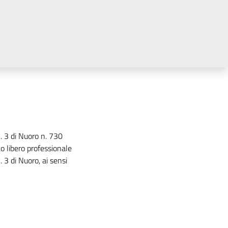
. 3 di Nuoro n. 730
o libero professionale
 3 di Nuoro, ai sensi