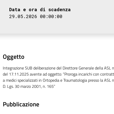
Data e ora di scadenza
29.05.2026 00:00:00
Oggetto
Integrazione SUB deliberazione del Direttore Generale della ASL n
del 17.11.2025 avente ad oggetto: “Proroga incarichi con contratt
a medici specializzati in Ortopedia e Traumatologia presso la ASL n.
D. Lgs. 30 marzo 2001, n. 165”
Pubblicazione