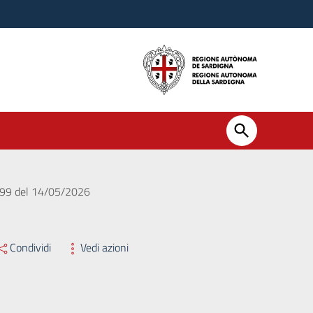
. 599 del 14/05/2026
Condividi
Vedi azioni