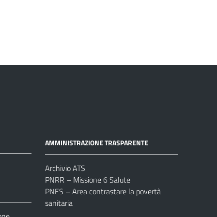
AMMINISTRAZIONE TRASPARENTE
Archivio ATS
PNRR – Missione 6 Salute
PNES – Area contrastare la povertà
sanitaria
one