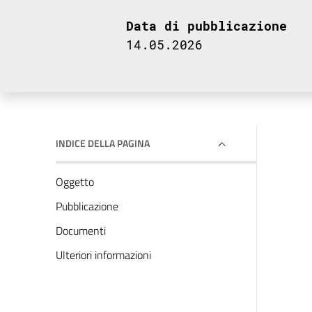
Data di pubblicazione
14.05.2026
INDICE DELLA PAGINA
Oggetto
Pubblicazione
Documenti
Ulteriori informazioni