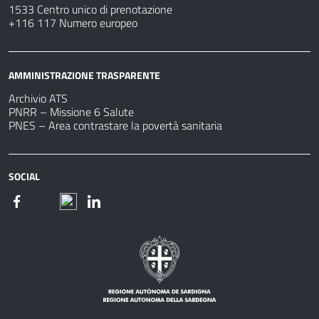
1533 Centro unico di prenotazione
+116 117 Numero europeo
AMMINISTRAZIONE TRASPARENTE
Archivio ATS
PNRR – Missione 6 Salute
PNES – Area contrastare la povertà sanitaria
SOCIAL