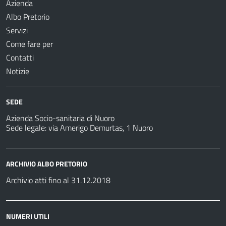
Azienda
Albo Pretorio
Servizi
Come fare per
Contatti
Notizie
SEDE
Azienda Socio-sanitaria di Nuoro
Sede legale: via Amerigo Demurtas, 1 Nuoro
ARCHIVIO ALBO PRETORIO
Archivio atti fino al 31.12.2018
NUMERI UTILI