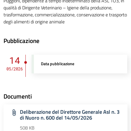
Puggioni, dipendente a tempo indeterminato della ASL TO3, in
qualità di Dirigente Veterinario – Igiene della produzione,
trasformazione, commercializzazione, conservazione e trasporto
degli alimenti di origine animale
Pubblicazione
14
Data pubblicazione
05/2026
Documenti
Deliberazione del Direttore Generale Asl n. 3
di Nuoro n. 600 del 14/05/2026
508 KB