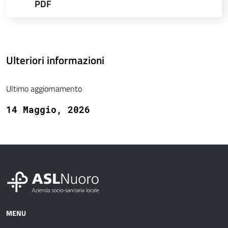
PDF
Ulteriori informazioni
Ultimo aggiornamento
14 Maggio, 2026
MENU