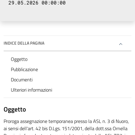
29.05.2026 00:00:00
INDICE DELLA PAGINA
Oggetto
Pubblicazione
Documenti
Ulteriori informazioni
Oggetto
Proroga assegnazione temporanea presso la ASL n. 3 di Nuoro,
ai sensi dell'art. 42 bis D.Lgs. 151/2001, della dott.ssa Ornella