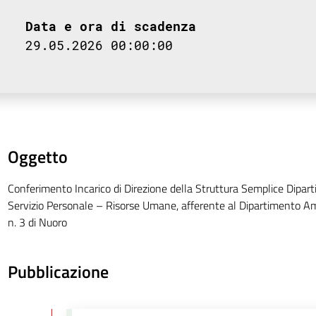
Data e ora di scadenza
29.05.2026 00:00:00
Oggetto
Conferimento Incarico di Direzione della Struttura Semplice Dipart
Servizio Personale – Risorse Umane, afferente al Dipartimento Am
n. 3 di Nuoro
Pubblicazione