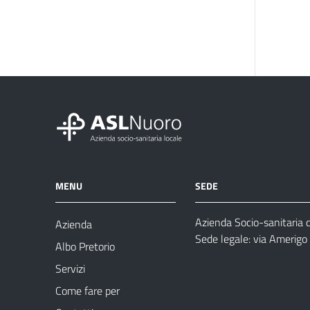
MENU
SEDE
Azienda Socio-sanitaria 
Azienda
Sede legale: via Amerig
Albo Pretorio
Servizi
Come fare per