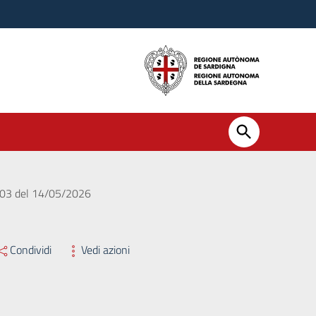
. 603 del 14/05/2026
Condividi
Vedi azioni