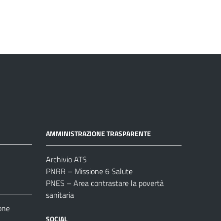
AMMINISTRAZIONE TRASPARENTE
Archivio ATS
PNRR – Missione 6 Salute
PNES – Area contrastare la povertà
sanitaria
one
SOCIAL