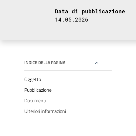
Data di pubblicazione
14.05.2026
INDICE DELLA PAGINA
Oggetto
Pubblicazione
Documenti
Ulteriori informazioni