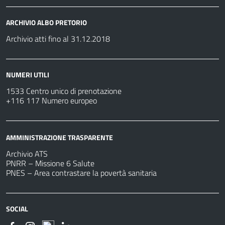
ARCHIVIO ALBO PRETORIO
Archivio atti fino al 31.12.2018
NUMERI UTILI
1533 Centro unico di prenotazione
+116 117 Numero europeo
AMMINISTRAZIONE TRASPARENTE
Archivio ATS
PNRR – Missione 6 Salute
PNES – Area contrastare la povertà sanitaria
SOCIAL