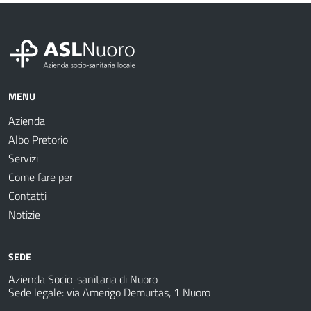
MENU
Azienda
Albo Pretorio
Servizi
Come fare per
Contatti
Notizie
SEDE
Azienda Socio-sanitaria di Nuoro
Sede legale: via Amerigo Demurtas, 1 Nuoro