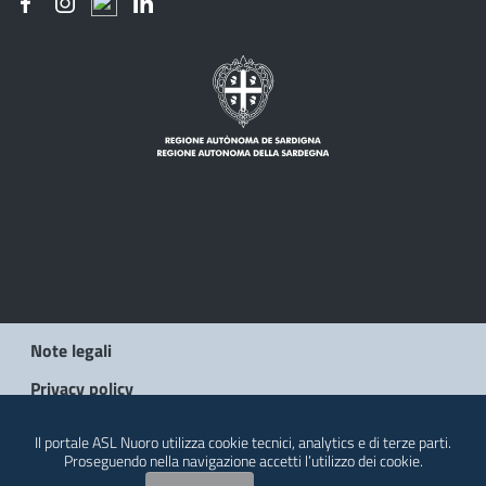
Note legali
Privacy policy
Social Media Policy
Il portale ASL Nuoro utilizza cookie tecnici, analytics e di terze parti.
Proseguendo nella navigazione accetti l’utilizzo dei cookie.
Contatti