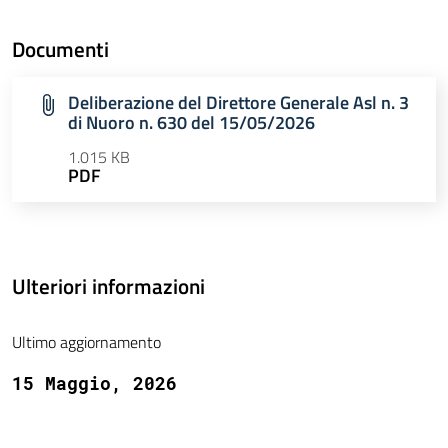
Documenti
Deliberazione del Direttore Generale Asl n. 3
di Nuoro n. 630 del 15/05/2026
1.015 KB
PDF
Ulteriori informazioni
Ultimo aggiornamento
15 Maggio, 2026