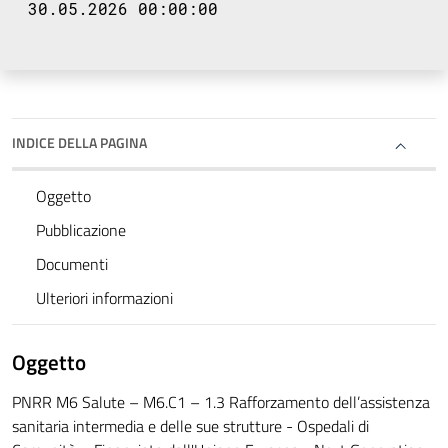
30.05.2026 00:00:00
INDICE DELLA PAGINA
Oggetto
Pubblicazione
Documenti
Ulteriori informazioni
Oggetto
PNRR M6 Salute – M6.C1 – 1.3 Rafforzamento dell’assistenza
sanitaria intermedia e delle sue strutture - Ospedali di