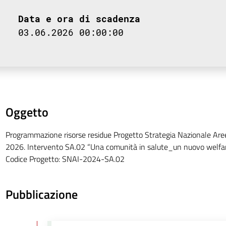
Data e ora di scadenza
03.06.2026 00:00:00
Oggetto
Programmazione risorse residue Progetto Strategia Nazionale Aree
2026. Intervento SA.02 “Una comunità in salute_un nuovo welfar
Codice Progetto: SNAI-2024-SA.02
Pubblicazione