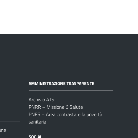
AMMINISTRAZIONE TRASPARENTE
Archivio ATS
PNRR – Missione 6 Salute
PNES – Area contrastare la povertà
sanitaria
one
SOCIAL