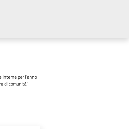
 Interne per l’anno
e di comunità”.