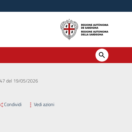
. 647 del 19/05/2026
Condividi
Vedi azioni