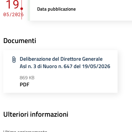
19
Data pubblicazione
05/2026
Documenti
Deliberazione del Direttore Generale
Asl n. 3 di Nuoro n. 647 del 19/05/2026
869 KB
PDF
Ulteriori informazioni