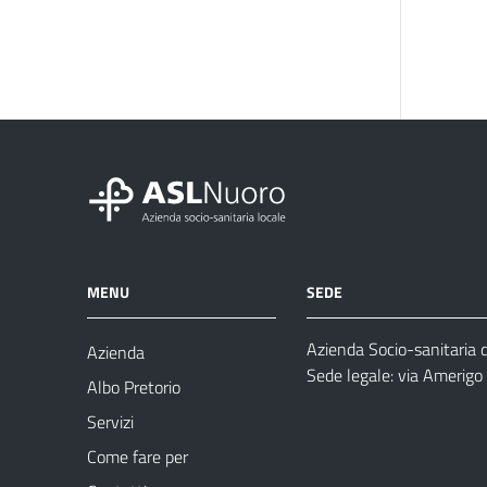
MENU
SEDE
Azienda Socio-sanitaria 
Azienda
Sede legale: via Amerig
Albo Pretorio
Servizi
Come fare per