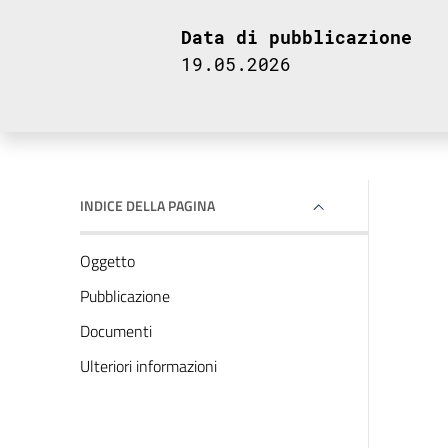
Data di pubblicazione
19.05.2026
INDICE DELLA PAGINA
Oggetto
Pubblicazione
Documenti
Ulteriori informazioni