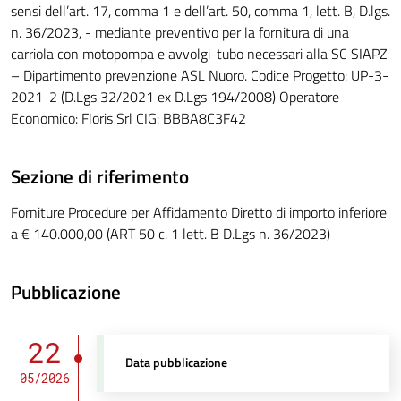
sensi dell’art. 17, comma 1 e dell’art. 50, comma 1, lett. B, D.lgs.
n. 36/2023, - mediante preventivo per la fornitura di una
carriola con motopompa e avvolgi-tubo necessari alla SC SIAPZ
– Dipartimento prevenzione ASL Nuoro. Codice Progetto: UP-3-
2021-2 (D.Lgs 32/2021 ex D.Lgs 194/2008) Operatore
Economico: Floris Srl CIG: BBBA8C3F42
Sezione di riferimento
Forniture Procedure per Affidamento Diretto di importo inferiore
a € 140.000,00 (ART 50 c. 1 lett. B D.Lgs n. 36/2023)
Pubblicazione
22
Data pubblicazione
05/2026