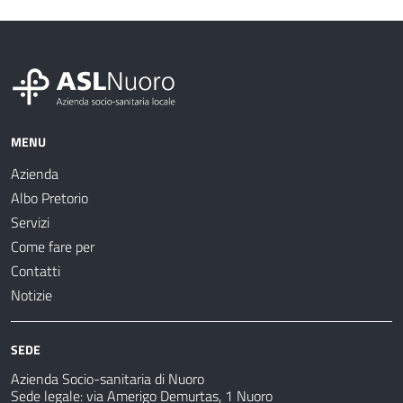
MENU
Azienda
Albo Pretorio
Servizi
Come fare per
Contatti
Notizie
SEDE
Azienda Socio-sanitaria di Nuoro
Sede legale: via Amerigo Demurtas, 1 Nuoro