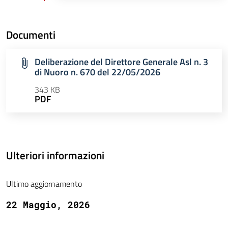
Documenti
Deliberazione del Direttore Generale Asl n. 3
di Nuoro n. 670 del 22/05/2026
343 KB
PDF
Ulteriori informazioni
Ultimo aggiornamento
22 Maggio, 2026