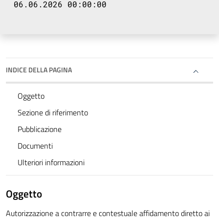
06.06.2026 00:00:00
INDICE DELLA PAGINA
Oggetto
Sezione di riferimento
Pubblicazione
Documenti
Ulteriori informazioni
Oggetto
Autorizzazione a contrarre e contestuale affidamento diretto ai