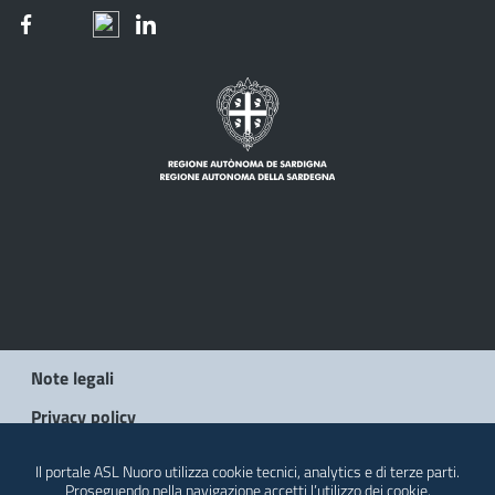
Note legali
Privacy policy
Social Media Policy
Il portale ASL Nuoro utilizza cookie tecnici, analytics e di terze parti.
Proseguendo nella navigazione accetti l’utilizzo dei cookie.
Contatti