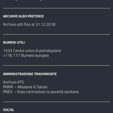
ARCHIVIO ALBO PRETORIO
Archivio atti fino al 31.12.2018
NUMERI UTILI
1533 Centro unico di prenotazione
+116 117 Numero europeo
AMMINISTRAZIONE TRASPARENTE
Archivio ATS
PNRR – Missione 6 Salute
PNES – Area contrastare la povertà sanitaria
SOCIAL