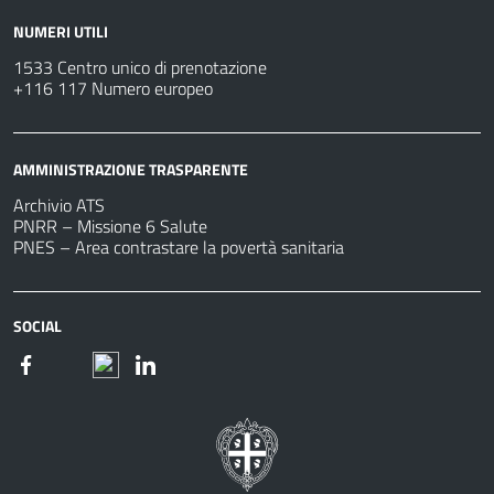
NUMERI UTILI
1533 Centro unico di prenotazione
+116 117 Numero europeo
AMMINISTRAZIONE TRASPARENTE
Archivio ATS
PNRR – Missione 6 Salute
PNES – Area contrastare la povertà sanitaria
SOCIAL