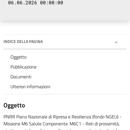
06.06.2026 00:00:00
INDICE DELLA PAGINA
Oggetto
Pubblicazione
Documenti
Ulteriori informazioni
Oggetto
PNRR Piano Nazionale di Ripresa e Resilienza (fondo NGEU) -
Missione M6 Salute Componente: M6C1 - Reti di prossimità,