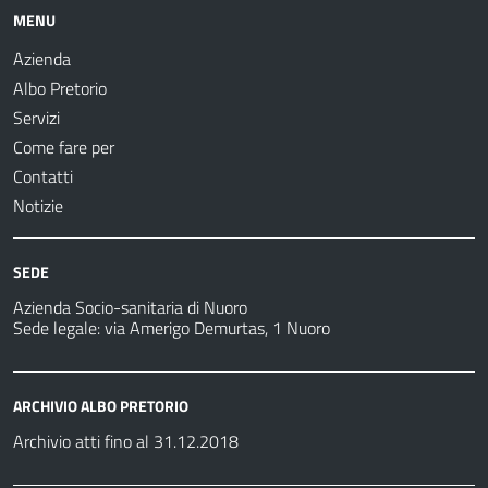
MENU
Azienda
Albo Pretorio
Servizi
Come fare per
Contatti
Notizie
SEDE
Azienda Socio-sanitaria di Nuoro
Sede legale: via Amerigo Demurtas, 1 Nuoro
ARCHIVIO ALBO PRETORIO
Archivio atti fino al 31.12.2018