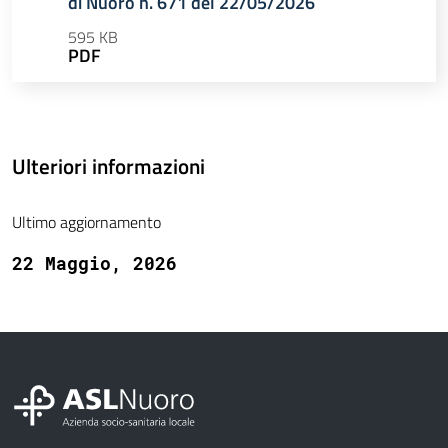
di Nuoro n. 671 del 22/05/2026
595 KB
PDF
Ulteriori informazioni
Ultimo aggiornamento
22 Maggio, 2026