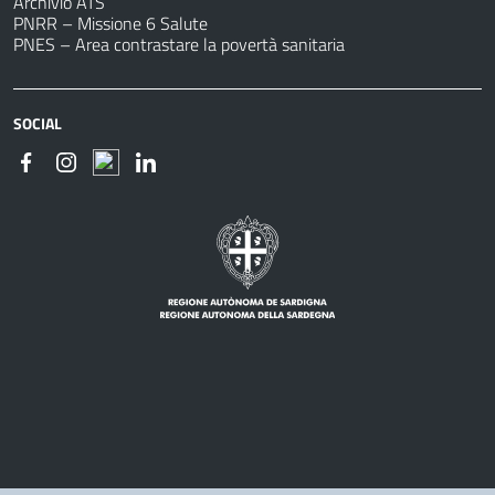
Archivio ATS
PNRR – Missione 6 Salute
PNES – Area contrastare la povertà sanitaria
SOCIAL