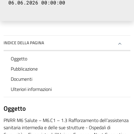
06.06.2026 00:00:00
INDICE DELLA PAGINA
Oggetto
Pubblicazione
Documenti
Ulteriori informazioni
Oggetto
PNRR M6 Salute – M6.C1 – 1.3 Rafforzamento dell’assistenza
sanitaria intermedia e delle sue strutture - Ospedali di