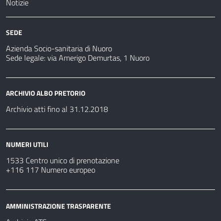
Notizie
SEDE
Azienda Socio-sanitaria di Nuoro
Sede legale: via Amerigo Demurtas, 1 Nuoro
ARCHIVIO ALBO PRETORIO
Archivio atti fino al 31.12.2018
NUMERI UTILI
1533 Centro unico di prenotazione
+116 117 Numero europeo
AMMINISTRAZIONE TRASPARENTE