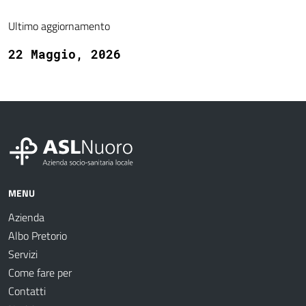
Ultimo aggiornamento
22 Maggio, 2026
MENU
Azienda
Albo Pretorio
Servizi
Come fare per
Contatti