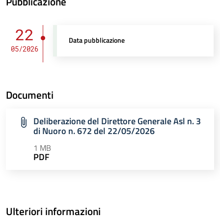
Pubblicazione
22
Data pubblicazione
05/2026
Documenti
Deliberazione del Direttore Generale Asl n. 3
di Nuoro n. 672 del 22/05/2026
1 MB
PDF
Ulteriori informazioni