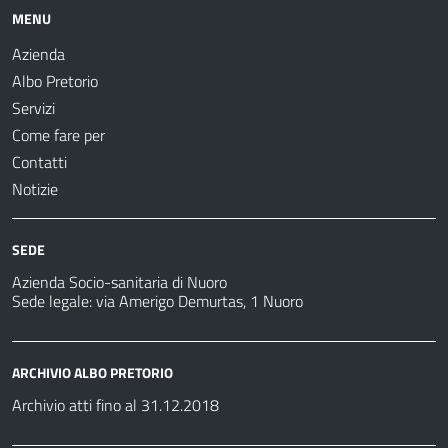
MENU
Azienda
Albo Pretorio
Servizi
Come fare per
Contatti
Notizie
SEDE
Azienda Socio-sanitaria di Nuoro
Sede legale: via Amerigo Demurtas, 1 Nuoro
ARCHIVIO ALBO PRETORIO
Archivio atti fino al 31.12.2018