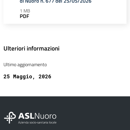
di Nuoro n. 677 del 25/05/2026
1 MB
PDF
Ulteriori informazioni
Ultimo aggiornamento
25 Maggio, 2026