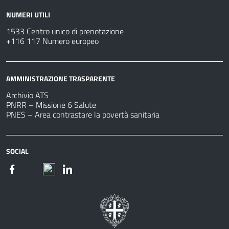
NUMERI UTILI
1533 Centro unico di prenotazione
+116 117 Numero europeo
AMMINISTRAZIONE TRASPARENTE
Archivio ATS
PNRR – Missione 6 Salute
PNES – Area contrastare la povertà sanitaria
SOCIAL