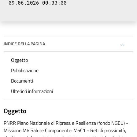
09.06.2026 00:00:00
INDICE DELLA PAGINA
Oggetto
Pubblicazione
Documenti
Ulteriori informazioni
Oggetto
PNRR Piano Nazionale di Ripresa e Resilienza (fondo NGEU) -
Missione M6 Salute Componente: M6C1 - Reti di prossimità,