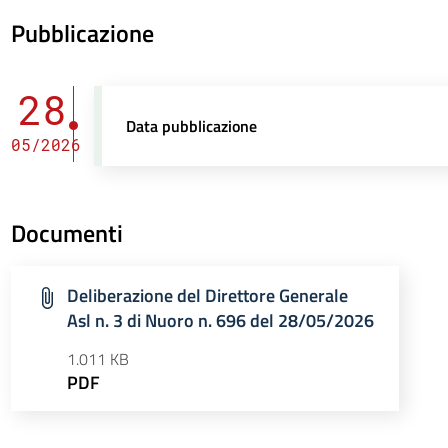
Pubblicazione
28
Data pubblicazione
05/2026
Documenti
Deliberazione del Direttore Generale
Asl n. 3 di Nuoro n. 696 del 28/05/2026
1.011 KB
PDF