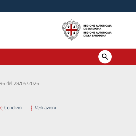
. 696 del 28/05/2026
Condividi
Vedi azioni