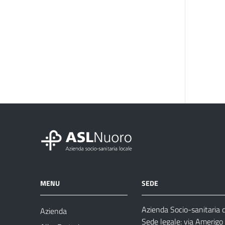
MENU
SEDE
Azienda Socio-sanitaria 
Azienda
Sede legale: via Amerig