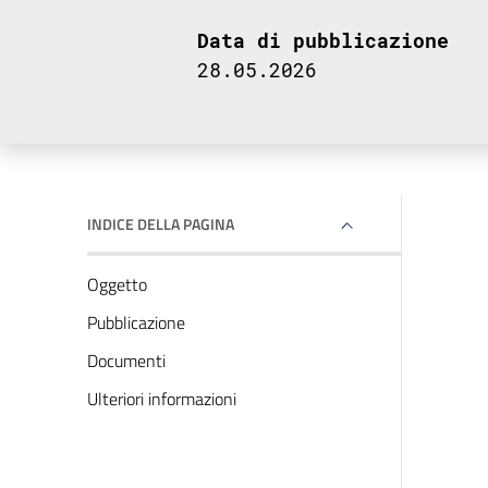
Data di pubblicazione
28.05.2026
INDICE DELLA PAGINA
Oggetto
Pubblicazione
Documenti
Ulteriori informazioni