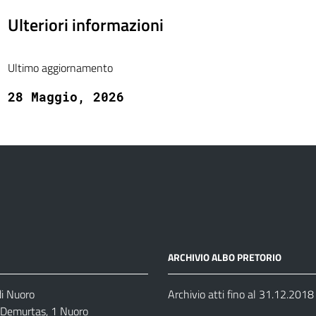
Ulteriori informazioni
Ultimo aggiornamento
28 Maggio, 2026
ARCHIVIO ALBO PRETORIO
di Nuoro
Archivio atti fino al 31.12.2018
o Demurtas, 1 Nuoro