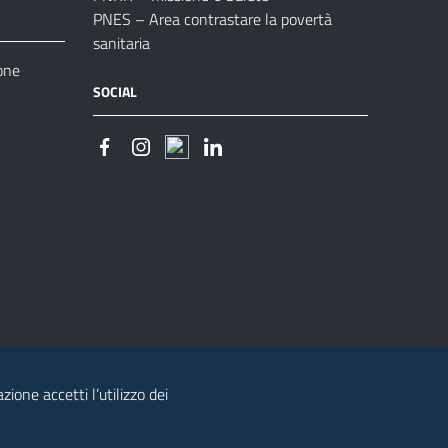
PNES – Area contrastare la povertà
sanitaria
one
SOCIAL
zione accetti l’utilizzo dei