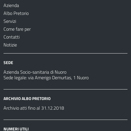
Azienda
Albo Pretorio
Servizi
Come fare per
Contatti
Notizie
SEDE
Azienda Socio-sanitaria di Nuoro
Sede legale: via Amerigo Demurtas, 1 Nuoro
ARCHIVIO ALBO PRETORIO
Archivio atti fino al 31.12.2018
NUMERI UTILI