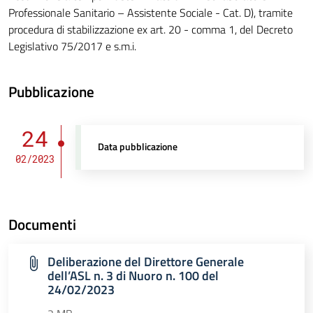
Professionale Sanitario – Assistente Sociale - Cat. D), tramite
procedura di stabilizzazione ex art. 20 - comma 1, del Decreto
Legislativo 75/2017 e s.m.i.
Pubblicazione
24
Data pubblicazione
02/2023
Documenti
Deliberazione del Direttore Generale
dell’ASL n. 3 di Nuoro n. 100 del
24/02/2023