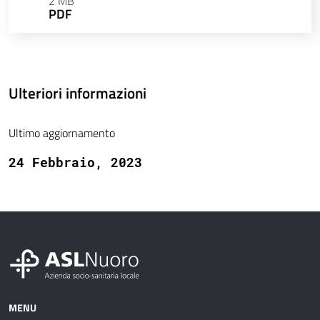
2 MB
PDF
Ulteriori informazioni
Ultimo aggiornamento
24 Febbraio, 2023
MENU