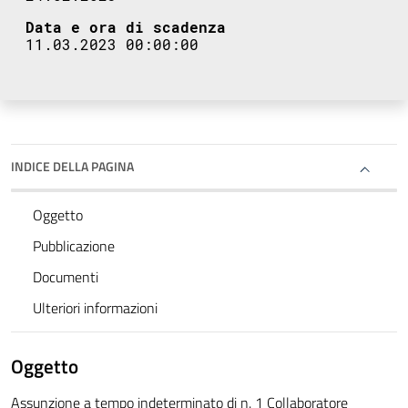
Data e ora di scadenza
11.03.2023 00:00:00
INDICE DELLA PAGINA
Oggetto
Pubblicazione
Documenti
Ulteriori informazioni
Oggetto
Assunzione a tempo indeterminato di n. 1 Collaboratore