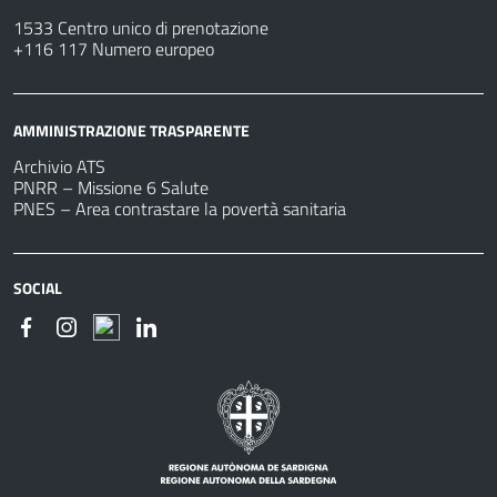
1533 Centro unico di prenotazione
+116 117 Numero europeo
AMMINISTRAZIONE TRASPARENTE
Archivio ATS
PNRR – Missione 6 Salute
PNES – Area contrastare la povertà sanitaria
SOCIAL