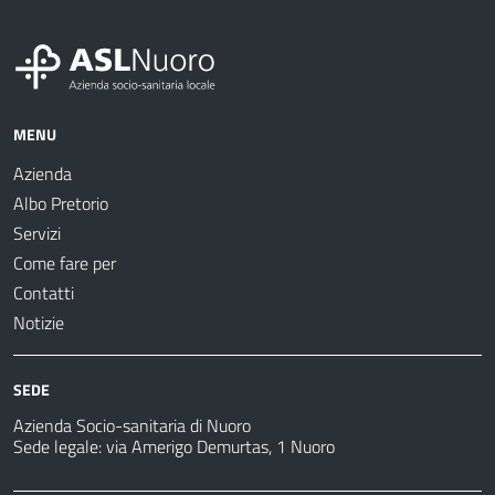
MENU
Azienda
Albo Pretorio
Servizi
Come fare per
Contatti
Notizie
SEDE
Azienda Socio-sanitaria di Nuoro
Sede legale: via Amerigo Demurtas, 1 Nuoro