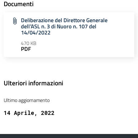
Documenti
Deliberazione del Direttore Generale
dell’ASL n. 3 di Nuoro n. 107 del
14/04/2022
470 KB
PDF
Ulteriori informazioni
Ultimo aggiornamento
14 Aprile, 2022