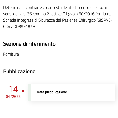
Determina a contrarre e contestuale affidamento diretto, ai
sensi dell'art. 36 comma 2 lett. a) D.Lgvo n.50/2016 fornitura
Scheda Integrata di Sicurezza del Paziente Chirurgico (SISPAC)
CIG: ZDD35F485B
Sezione di riferimento
Forniture
Pubblicazione
14
Data pubblicazione
04/2022