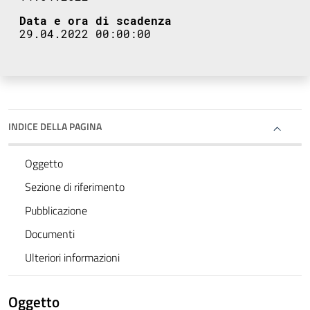
Data e ora di scadenza
29.04.2022 00:00:00
INDICE DELLA PAGINA
Oggetto
Sezione di riferimento
Pubblicazione
Documenti
Ulteriori informazioni
Oggetto