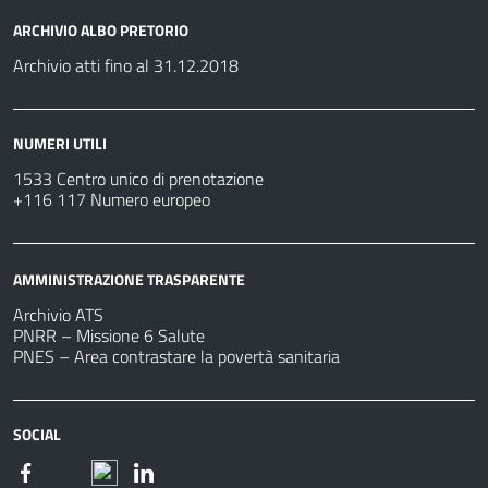
ARCHIVIO ALBO PRETORIO
Archivio atti fino al 31.12.2018
NUMERI UTILI
1533 Centro unico di prenotazione
+116 117 Numero europeo
AMMINISTRAZIONE TRASPARENTE
Archivio ATS
PNRR – Missione 6 Salute
PNES – Area contrastare la povertà sanitaria
SOCIAL