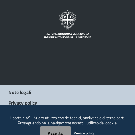
Note legali
Privacy policy
Social Media Policy
Il portale ASL Nuoro utilizza cookie tecnici, analytics e di terze parti.
Proseguendo nella navigazione accetti l’utilizzo dei cookie.
Contatti
Accetto
Privacy policy