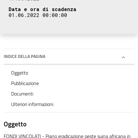
Data e ora di scadenza
01.06.2022 00:00:00
INDICE DELLA PAGINA
Oggetto
Pubblicazione
Documenti
Ulteriori informazioni
Oggetto
FONDI VINCOLATI - Piano eradicazione peste suina africana in