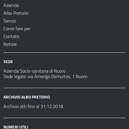
Azienda
Albo Pretorio
Servizi
Come fare per
Contatti
Notizie
SEDE
Azienda Socio-sanitaria di Nuoro
Sede legale: via Amerigo Demurtas, 1 Nuoro
ARCHIVIO ALBO PRETORIO
Archivio atti fino al 31.12.2018
NUMERI UTILI