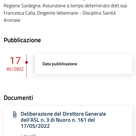
Regione Sardegna. Assunzione a tempo determinato dott.ssa
Francesca Calia, Dirigente Veterinario - Disciplina Sanità
Animale
Pubblicazione
17
Data pubblicazione
05/2022
Documenti
Deliberazione del Direttore Generale
dell’ASL n. 3 di Nuoro n. 161 del
17/05/2022