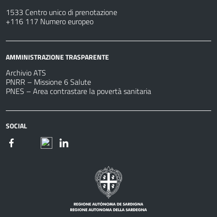
1533 Centro unico di prenotazione
+116 117 Numero europeo
AMMINISTRAZIONE TRASPARENTE
Archivio ATS
PNRR – Missione 6 Salute
PNES – Area contrastare la povertà sanitaria
SOCIAL