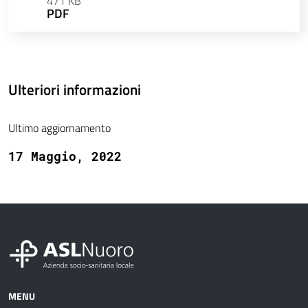
471 KB
PDF
Ulteriori informazioni
Ultimo aggiornamento
17 Maggio, 2022
MENU