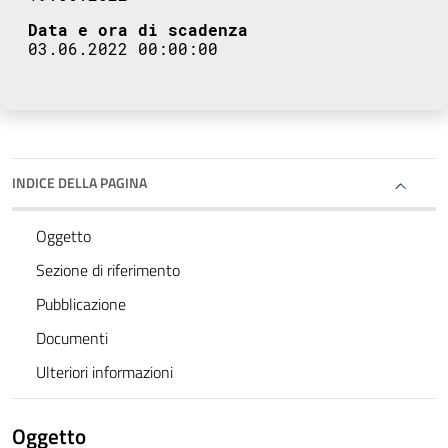
Data e ora di scadenza
03.06.2022 00:00:00
INDICE DELLA PAGINA
Oggetto
Sezione di riferimento
Pubblicazione
Documenti
Ulteriori informazioni
Oggetto