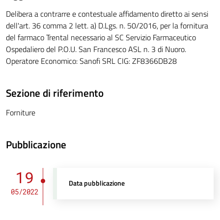
Delibera a contrarre e contestuale affidamento diretto ai sensi
dell'art. 36 comma 2 lett. a) D.Lgs. n. 50/2016, per la fornitura
del farmaco Trental necessario al SC Servizio Farmaceutico
Ospedaliero del P.O.U. San Francesco ASL n. 3 di Nuoro.
Operatore Economico: Sanofi SRL CIG: ZF8366DB28
Sezione di riferimento
Forniture
Pubblicazione
19
Data pubblicazione
05/2022