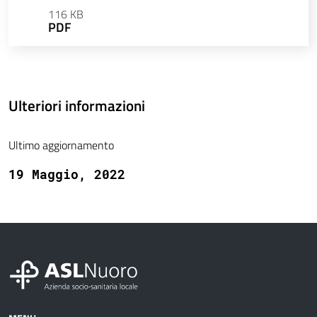
116 KB
PDF
Ulteriori informazioni
Ultimo aggiornamento
19 Maggio, 2022