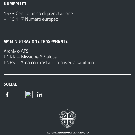
NUMERI UTILI
1533 Centro unico di prenotazione
+116 117 Numero europeo
AMMINISTRAZIONE TRASPARENTE
Archivio ATS
PNRR – Missione 6 Salute
PNES – Area contrastare la povertà sanitaria
SOCIAL