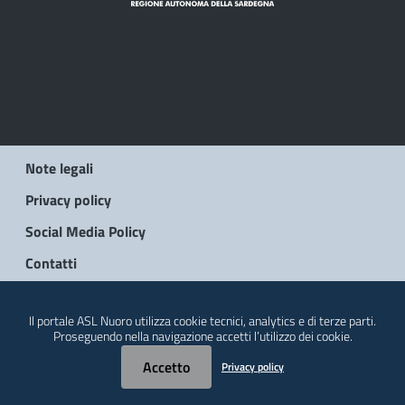
Note legali
Privacy policy
Social Media Policy
Contatti
© 2026 Regione Autonoma della Sardegna
Il portale ASL Nuoro utilizza cookie tecnici, analytics e di terze parti.
Proseguendo nella navigazione accetti l’utilizzo dei cookie.
Accetto
Privacy policy