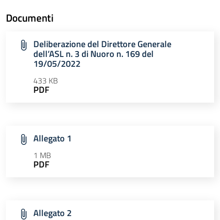
Documenti
Deliberazione del Direttore Generale
dell’ASL n. 3 di Nuoro n. 169 del
19/05/2022
433 KB
PDF
Allegato 1
1 MB
PDF
Allegato 2