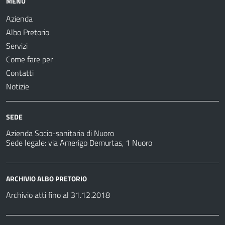
MENU
Azienda
Albo Pretorio
Servizi
Come fare per
Contatti
Notizie
SEDE
Azienda Socio-sanitaria di Nuoro
Sede legale: via Amerigo Demurtas, 1 Nuoro
ARCHIVIO ALBO PRETORIO
Archivio atti fino al 31.12.2018