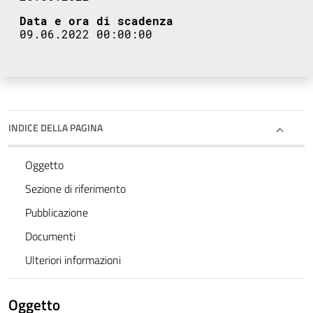
Data e ora di scadenza
09.06.2022 00:00:00
INDICE DELLA PAGINA
Oggetto
Sezione di riferimento
Pubblicazione
Documenti
Ulteriori informazioni
Oggetto