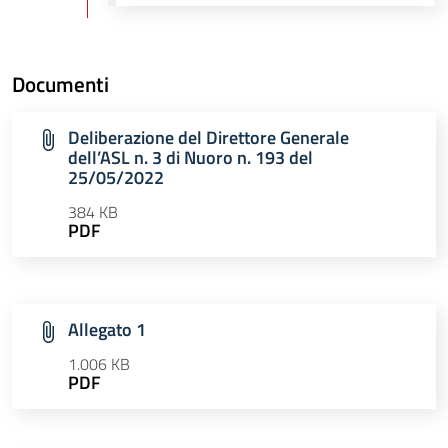
Documenti
Deliberazione del Direttore Generale
dell’ASL n. 3 di Nuoro n. 193 del
25/05/2022
384 KB
PDF
Allegato 1
1.006 KB
PDF