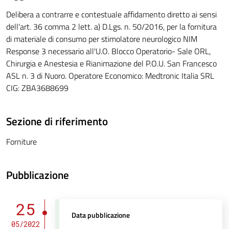
Delibera a contrarre e contestuale affidamento diretto ai sensi
dell'art. 36 comma 2 lett. a) D.Lgs. n. 50/2016, per la fornitura
di materiale di consumo per stimolatore neurologico NIM
Response 3 necessario all'U.O. Blocco Operatorio- Sale ORL,
Chirurgia e Anestesia e Rianimazione del P.O.U. San Francesco
ASL n. 3 di Nuoro. Operatore Economico: Medtronic Italia SRL
CIG: ZBA3688699
Sezione di riferimento
Forniture
Pubblicazione
25
Data pubblicazione
05/2022