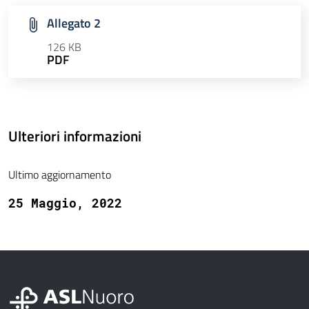
Allegato 2
126 KB
PDF
Ulteriori informazioni
Ultimo aggiornamento
25 Maggio, 2022