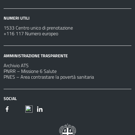
NUMERI UTILI
1533 Centro unico di prenotazione
+116 117 Numero europeo
AMMINISTRAZIONE TRASPARENTE
Archivio ATS
PNRR – Missione 6 Salute
PNES – Area contrastare la povertà sanitaria
SOCIAL