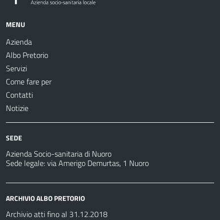
MENU
Azienda
Albo Pretorio
Servizi
Come fare per
Contatti
Notizie
SEDE
Azienda Socio-sanitaria di Nuoro
Sede legale: via Amerigo Demurtas, 1 Nuoro
ARCHIVIO ALBO PRETORIO
Archivio atti fino al 31.12.2018