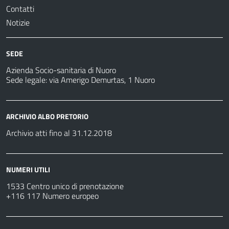
Contatti
Notizie
SEDE
Azienda Socio-sanitaria di Nuoro
Sede legale: via Amerigo Demurtas, 1 Nuoro
ARCHIVIO ALBO PRETORIO
Archivio atti fino al 31.12.2018
NUMERI UTILI
1533 Centro unico di prenotazione
+116 117 Numero europeo