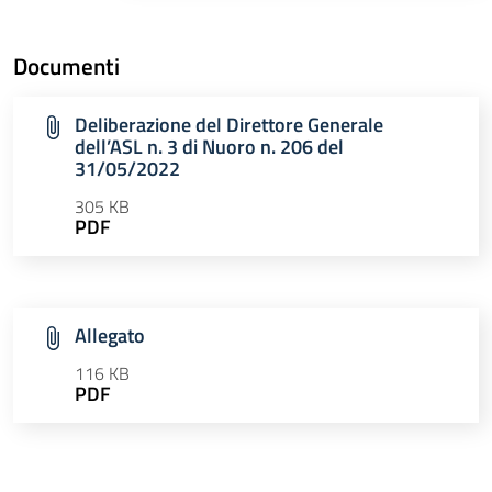
Documenti
Deliberazione del Direttore Generale
dell’ASL n. 3 di Nuoro n. 206 del
31/05/2022
305 KB
PDF
Allegato
116 KB
PDF