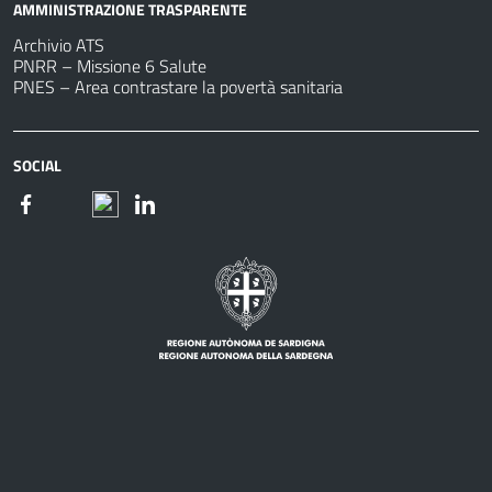
AMMINISTRAZIONE TRASPARENTE
Archivio ATS
PNRR – Missione 6 Salute
PNES – Area contrastare la povertà sanitaria
SOCIAL