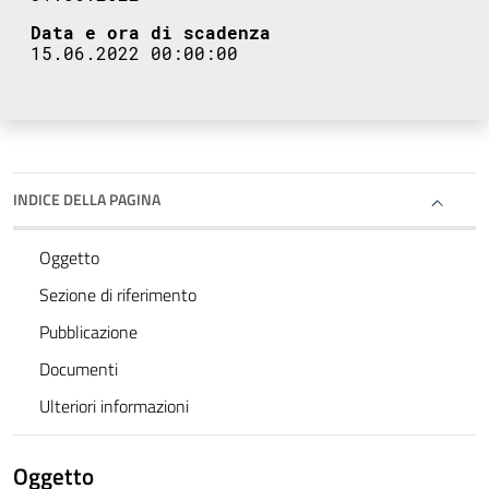
Data e ora di scadenza
15.06.2022 00:00:00
INDICE DELLA PAGINA
Oggetto
Sezione di riferimento
Pubblicazione
Documenti
Ulteriori informazioni
Oggetto