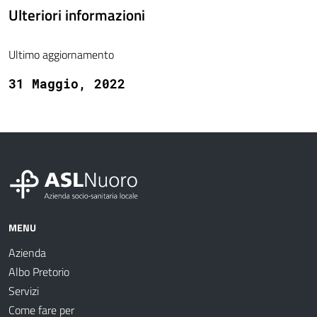
Ulteriori informazioni
Ultimo aggiornamento
31 Maggio, 2022
MENU
Azienda
Albo Pretorio
Servizi
Come fare per