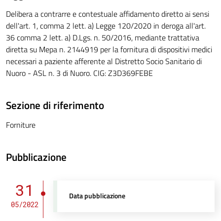
Delibera a contrarre e contestuale affidamento diretto ai sensi
dell'art. 1, comma 2 lett. a) Legge 120/2020 in deroga all'art.
36 comma 2 lett. a) D.Lgs. n. 50/2016, mediante trattativa
diretta su Mepa n. 2144919 per la fornitura di dispositivi medici
necessari a paziente afferente al Distretto Socio Sanitario di
Nuoro - ASL n. 3 di Nuoro. CIG: Z3D369FEBE
Sezione di riferimento
Forniture
Pubblicazione
31
Data pubblicazione
05/2022