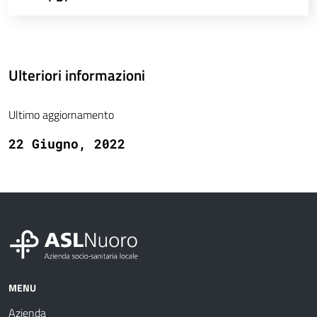
Ulteriori informazioni
Ultimo aggiornamento
22 Giugno, 2022
MENU
Azienda