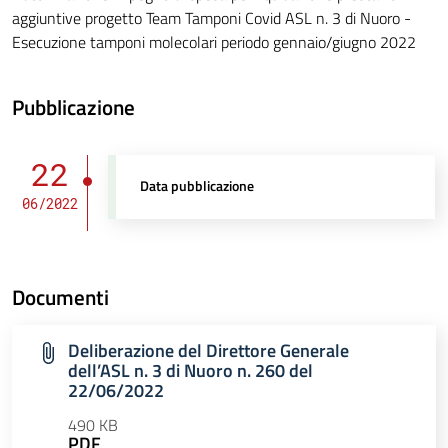
aggiuntive progetto Team Tamponi Covid ASL n. 3 di Nuoro -
Esecuzione tamponi molecolari periodo gennaio/giugno 2022
Pubblicazione
22
Data pubblicazione
06/2022
Documenti
Deliberazione del Direttore Generale
dell’ASL n. 3 di Nuoro n. 260 del
22/06/2022
490 KB
PDF