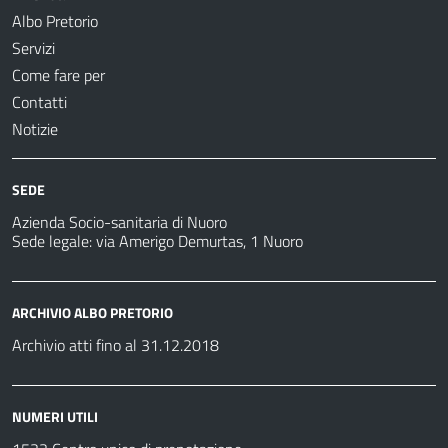
Albo Pretorio
Servizi
Come fare per
Contatti
Notizie
SEDE
Azienda Socio-sanitaria di Nuoro
Sede legale: via Amerigo Demurtas, 1 Nuoro
ARCHIVIO ALBO PRETORIO
Archivio atti fino al 31.12.2018
NUMERI UTILI