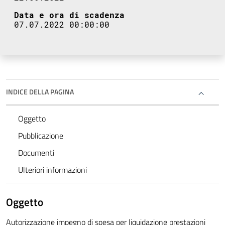
Data e ora di scadenza
07.07.2022 00:00:00
INDICE DELLA PAGINA
Oggetto
Pubblicazione
Documenti
Ulteriori informazioni
Oggetto
Autorizzazione impegno di spesa per liquidazione prestazioni