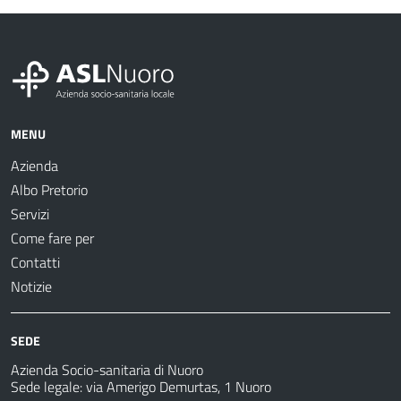
MENU
Azienda
Albo Pretorio
Servizi
Come fare per
Contatti
Notizie
SEDE
Azienda Socio-sanitaria di Nuoro
Sede legale: via Amerigo Demurtas, 1 Nuoro