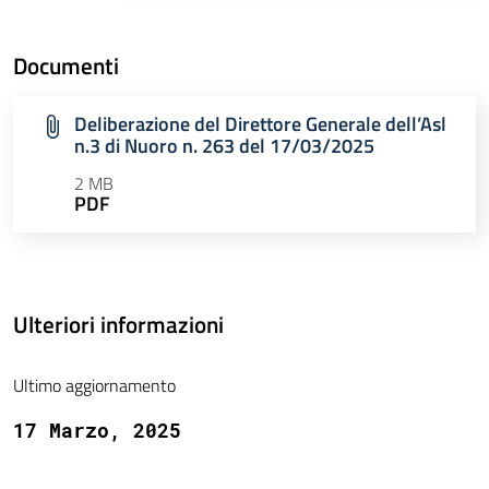
Documenti
Deliberazione del Direttore Generale dell’Asl
n.3 di Nuoro n. 263 del 17/03/2025
2 MB
PDF
Ulteriori informazioni
Ultimo aggiornamento
17 Marzo, 2025