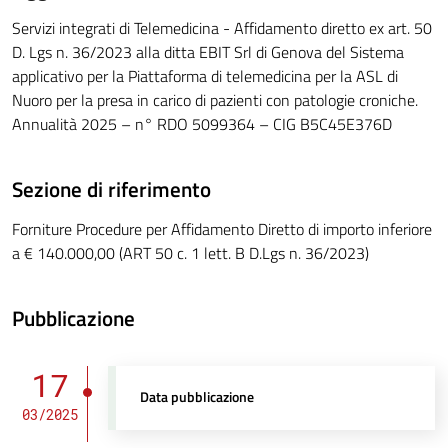
Servizi integrati di Telemedicina - Affidamento diretto ex art. 50
D. Lgs n. 36/2023 alla ditta EBIT Srl di Genova del Sistema
applicativo per la Piattaforma di telemedicina per la ASL di
Nuoro per la presa in carico di pazienti con patologie croniche.
Annualità 2025 – n° RDO 5099364 – CIG B5C45E376D
Sezione di riferimento
Forniture Procedure per Affidamento Diretto di importo inferiore
a € 140.000,00 (ART 50 c. 1 lett. B D.Lgs n. 36/2023)
Pubblicazione
17
Data pubblicazione
03/2025