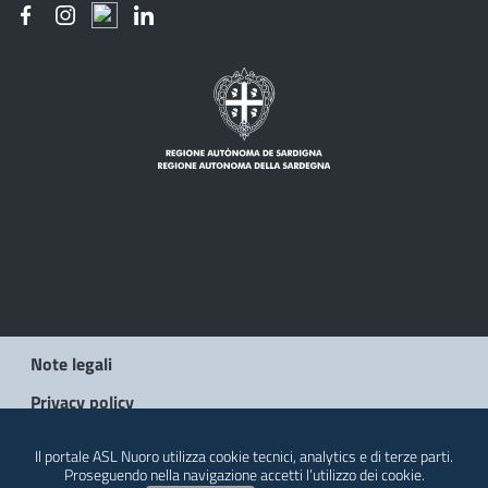
Note legali
Privacy policy
Social Media Policy
Il portale ASL Nuoro utilizza cookie tecnici, analytics e di terze parti.
Proseguendo nella navigazione accetti l’utilizzo dei cookie.
Contatti