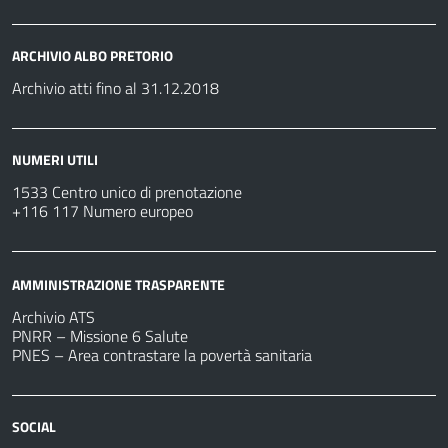
ARCHIVIO ALBO PRETORIO
Archivio atti fino al 31.12.2018
NUMERI UTILI
1533 Centro unico di prenotazione
+116 117 Numero europeo
AMMINISTRAZIONE TRASPARENTE
Archivio ATS
PNRR – Missione 6 Salute
PNES – Area contrastare la povertà sanitaria
SOCIAL