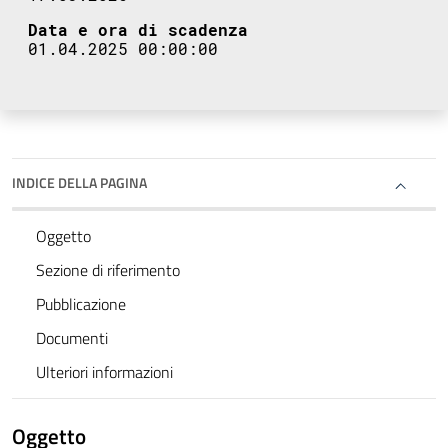
Data e ora di scadenza
01.04.2025 00:00:00
INDICE DELLA PAGINA
Oggetto
Sezione di riferimento
Pubblicazione
Documenti
Ulteriori informazioni
Oggetto