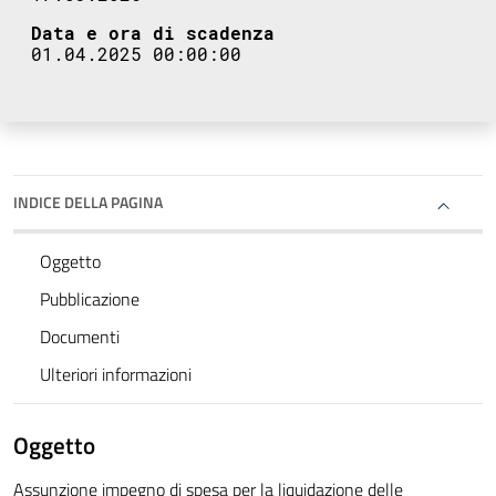
Data e ora di scadenza
01.04.2025 00:00:00
INDICE DELLA PAGINA
Oggetto
Pubblicazione
Documenti
Ulteriori informazioni
Oggetto
Assunzione impegno di spesa per la liquidazione delle