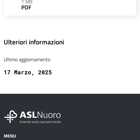
1 MB
PDF
Ulteriori informazioni
Ultimo aggiornamento
17 Marzo, 2025
MENU