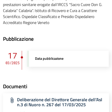
prestazioni sanitarie erogate dall’IRCCS "Sacro Cuore Don G.
Calabria" Calabria". Istituto di Ricovero e Cura a Carattere
Scientifico. Ospedale Classificato e Presidio Ospedaliero
Accreditato Regione Veneto
Pubblicazione
17
Data pubblicazione
03/2025
Documenti
Deliberazione del Direttore Generale dell’Asl
n.3 di Nuoro n. 267 del 17/03/2025