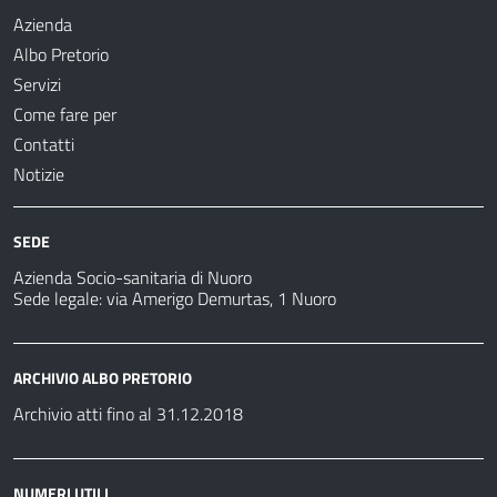
Azienda
Albo Pretorio
Servizi
Come fare per
Contatti
Notizie
SEDE
Azienda Socio-sanitaria di Nuoro
Sede legale: via Amerigo Demurtas, 1 Nuoro
ARCHIVIO ALBO PRETORIO
Archivio atti fino al 31.12.2018
NUMERI UTILI