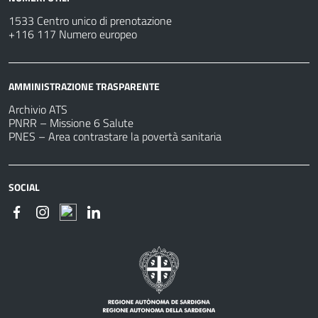
1533 Centro unico di prenotazione
+116 117 Numero europeo
AMMINISTRAZIONE TRASPARENTE
Archivio ATS
PNRR – Missione 6 Salute
PNES – Area contrastare la povertà sanitaria
SOCIAL