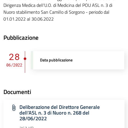
Dirigenza Medica dell'U.O. di Medicina del POU ASL n. 3 di
Nuoro stabilimento San Camillo di Sorgono - periodo dal
01.01.2022 al 30.06.2022
Pubblicazione
28
Data pubblicazione
06/2022
Documenti
Deliberazione del Direttore Generale
dell’ASL n. 3 di Nuoro n. 268 del
28/06/2022