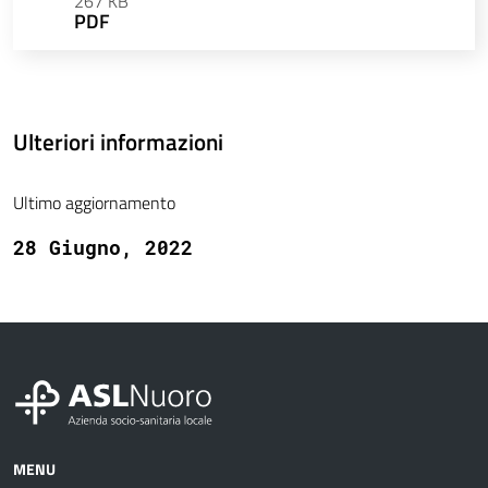
267 KB
PDF
Ulteriori informazioni
Ultimo aggiornamento
28 Giugno, 2022
MENU