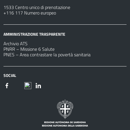
1533 Centro unico di prenotazione
+116 117 Numero europeo
AMMINISTRAZIONE TRASPARENTE
Archivio ATS
PNRR – Missione 6 Salute
PNES – Area contrastare la povertà sanitaria
SOCIAL