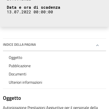
Data e ora di scadenza
13.07.2022 00:00:00
INDICE DELLA PAGINA
Oggetto
Pubblicazione
Documenti
Ulteriori informazioni
Oggetto
Autorizzazione Prestazioni Aggiuntive per il personale della