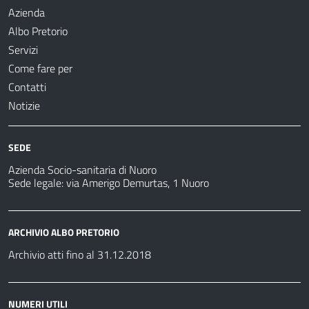
Azienda
Albo Pretorio
Servizi
Come fare per
Contatti
Notizie
SEDE
Azienda Socio-sanitaria di Nuoro
Sede legale: via Amerigo Demurtas, 1 Nuoro
ARCHIVIO ALBO PRETORIO
Archivio atti fino al 31.12.2018
NUMERI UTILI