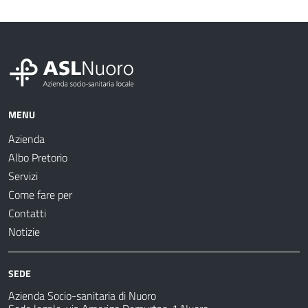
MENU
Azienda
Albo Pretorio
Servizi
Come fare per
Contatti
Notizie
SEDE
Azienda Socio-sanitaria di Nuoro