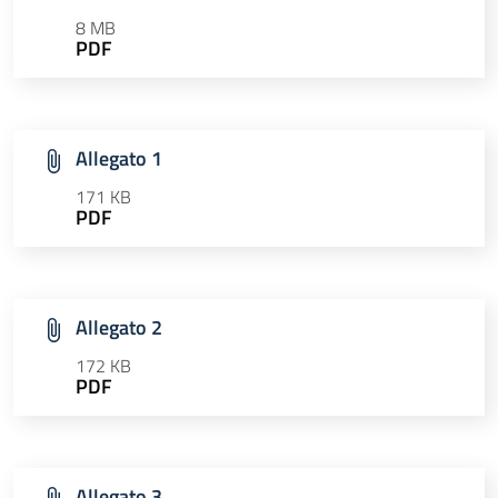
8 MB
PDF
Allegato 1
171 KB
PDF
Allegato 2
172 KB
PDF
Allegato 3