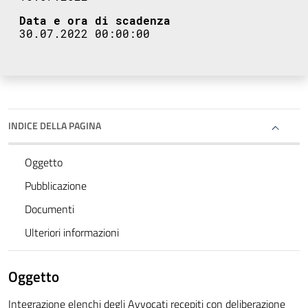
Data e ora di scadenza
30.07.2022 00:00:00
INDICE DELLA PAGINA
Oggetto
Pubblicazione
Documenti
Ulteriori informazioni
Oggetto
Integrazione elenchi degli Avvocati recepiti con deliberazione