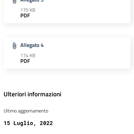
170 KB
PDF
Allegato 4
174 KB
PDF
Ulteriori informazioni
Ultimo aggiornamento
15 Luglio, 2022