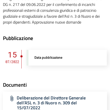
DG n. 217 del 09.06.2022 per il conferimento di incarichi
professionali esterni di consulenza giuridica e di patrocinio
giudiziale e stragiudiziale a favore dell'Asl n. 3 di Nuoro e dei
propri dipendenti. Approvazione nuove domande
Pubblicazione
15
Data pubblicazione
07/2022
Documenti
Deliberazione del Direttore Generale
dell’ASL n. 3 di Nuoro n. 309 del
15/07/2022