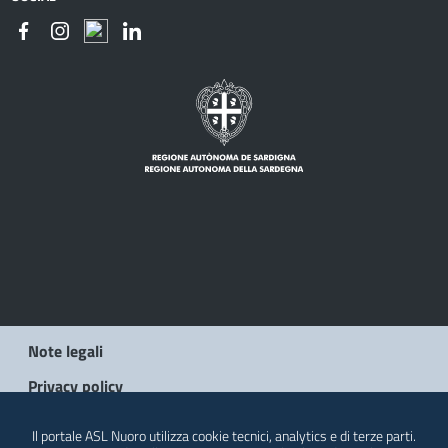
Note legali
Privacy policy
Social Media Policy
Il portale ASL Nuoro utilizza cookie tecnici, analytics e di terze parti.