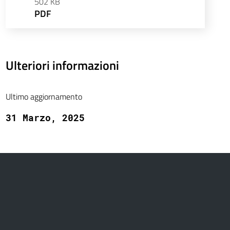
502 KB
PDF
Ulteriori informazioni
Ultimo aggiornamento
31 Marzo, 2025