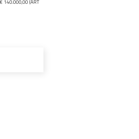
a € 140.000,00 (ART