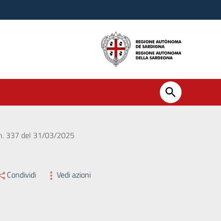
o n. 337 del 31/03/2025
Condividi
Vedi azioni