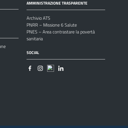
AMMINISTRAZIONE TRASPARENTE
Archivio ATS
PNRR – Missione 6 Salute
PNES – Area contrastare la povertà
sanitaria
one
SOCIAL