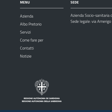
MENU
SEDE
Azienda Socio-sanitaria 
Azienda
Sede legale: via Amerig
Albo Pretorio
Servizi
Come fare per
Contatti
Notizie