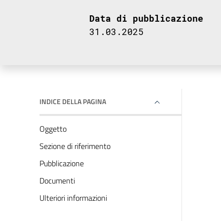
Data di pubblicazione
31.03.2025
INDICE DELLA PAGINA
Oggetto
Sezione di riferimento
Pubblicazione
Documenti
Ulteriori informazioni