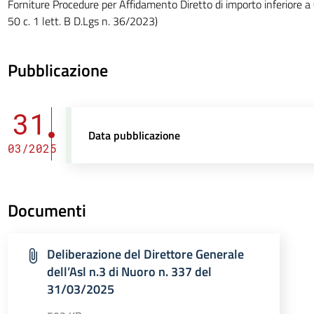
Forniture Procedure per Affidamento Diretto di importo inferiore 
50 c. 1 lett. B D.Lgs n. 36/2023)
Pubblicazione
31
Data pubblicazione
03/2025
Documenti
Deliberazione del Direttore Generale
dell’Asl n.3 di Nuoro n. 337 del
31/03/2025